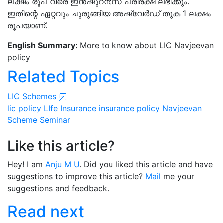
ലക്ഷം രൂപ വരെ ഇന്‍ഷുറന്‍സ് പരിരക്ഷ ലഭിക്കും.
ഇതിന്റെ ഏറ്റവും ചുരുങ്ങിയ അഷ്വേർഡ് തുക 1 ലക്ഷം
രൂപയാണ്.
English Summary:
More to know about LIC Navjeevan
policy
Related Topics
LIC Schemes
lic policy
LIfe Insurance
insurance policy
Navjeevan
Scheme
Seminar
Like this article?
Hey! I am
Anju M U
. Did you liked this article and have
suggestions to improve this article?
Mail
me your
suggestions and feedback.
Read next