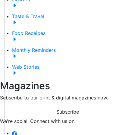
Taste & Travel
Food Receipes
Monthly Reminders
Web Stories
Magazines
Subscribe to our print & digital magazines now.
Subscribe
We're social. Connect with us on: