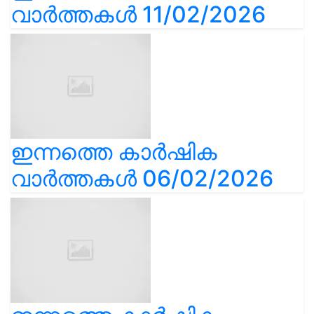
വാർത്തകൾ 11/02/2026
ഇന്നത്തെ കാർഷിക
വാർത്തകൾ 06/02/2026