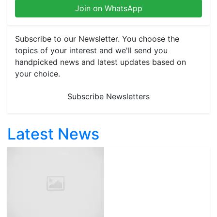
Join on WhatsApp
Subscribe to our Newsletter. You choose the
topics of your interest and we'll send you
handpicked news and latest updates based on
your choice.
Subscribe Newsletters
Latest News