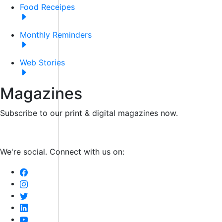
Food Receipes
Monthly Reminders
Web Stories
Magazines
Subscribe to our print & digital magazines now.
We're social. Connect with us on: