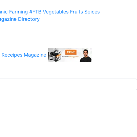
nic Farming
#FTB
Vegetables
Fruits
Spices
gazine
Directory
 Receipes
Magazine