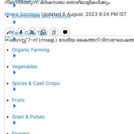
നിലനിര്‍ത്തുന്ന കരകൗശല തൊഴിലാളികള്‍ക്കും
Meera Sandeep
Updated 6 August, 2023 8:24 PM IST
Environment and Lifestyle
Farm Care Tips
Organic Farming
Vegetables
Spices & Cash Crops
Fruits
Grain & Pulses
Flowers