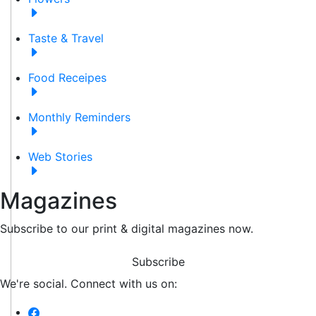
Taste & Travel
Food Receipes
Monthly Reminders
Web Stories
Magazines
Subscribe to our print & digital magazines now.
Subscribe
We're social. Connect with us on: