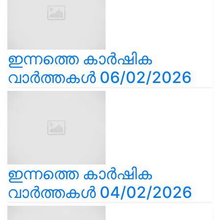
ഇന്നത്തെ കാർഷിക
വാർത്തകൾ 06/02/2026
ഇന്നത്തെ കാർഷിക
വാർത്തകൾ 04/02/2026