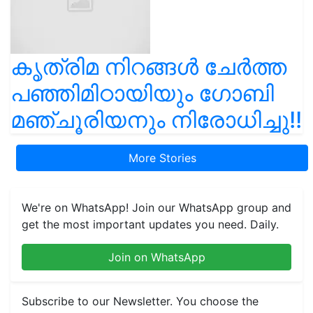
കൃത്രിമ നിറങ്ങൾ ചേർത്ത
പഞ്ഞിമിഠായിയും ഗോബി
മഞ്ചൂരിയനും നിരോധിച്ചു!!
More Stories
We're on WhatsApp! Join our WhatsApp group and
get the most important updates you need. Daily.
Join on WhatsApp
Subscribe to our Newsletter. You choose the