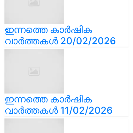
ഇന്നത്തെ കാർഷിക
വാർത്തകൾ 20/02/2026
ഇന്നത്തെ കാർഷിക
വാർത്തകൾ 11/02/2026