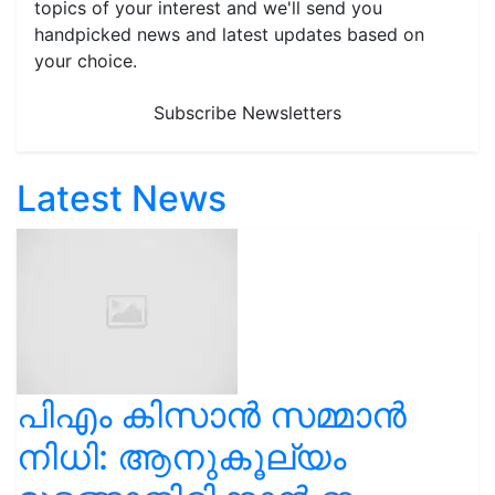
topics of your interest and we'll send you
handpicked news and latest updates based on
your choice.
Subscribe Newsletters
Latest News
പിഎം കിസാൻ സമ്മാൻ
നിധി: ആനുകൂല്യം