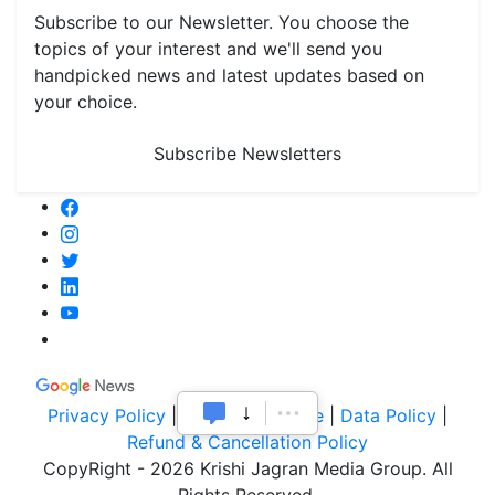
Subscribe to our Newsletter. You choose the
topics of your interest and we'll send you
handpicked news and latest updates based on
your choice.
Subscribe Newsletters
Privacy Policy
|
Terms of Service
|
Data Policy
|
Refund & Cancellation Policy
CopyRight - 2026 Krishi Jagran Media Group. All