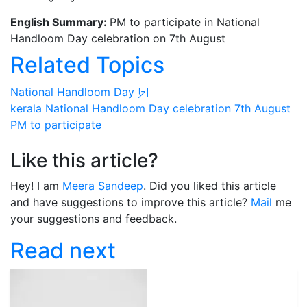
English Summary:
PM to participate in National
Handloom Day celebration on 7th August
Related Topics
National Handloom Day
kerala
National Handloom Day
celebration
7th August
PM to participate
Like this article?
Hey! I am
Meera Sandeep
. Did you liked this article
and have suggestions to improve this article?
Mail
me
your suggestions and feedback.
Read next