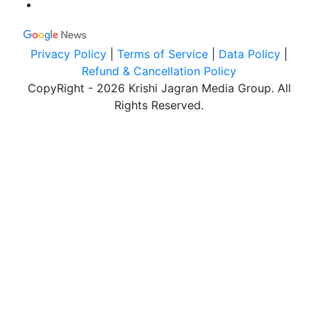
Privacy Policy
|
Terms of Service
|
Data Policy
|
Refund & Cancellation Policy
CopyRight - 2026 Krishi Jagran Media Group. All
Rights Reserved.