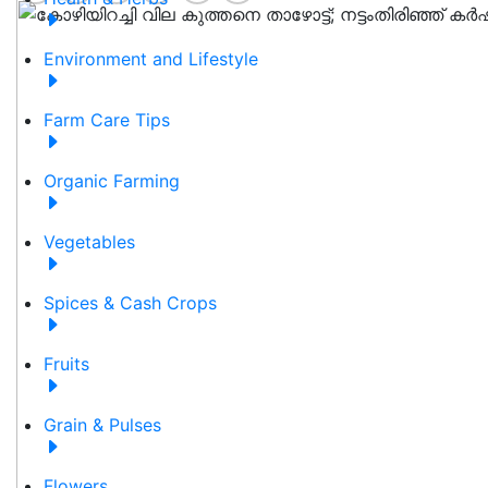
Environment and Lifestyle
Farm Care Tips
Organic Farming
Vegetables
Spices & Cash Crops
Fruits
Grain & Pulses
Flowers