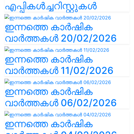
എപ്പികൾച്ചറിസ്റ്റുകൾ
ഇന്നത്തെ കാർഷിക
വാർത്തകൾ 20/02/2026
ഇന്നത്തെ കാർഷിക
വാർത്തകൾ 11/02/2026
ഇന്നത്തെ കാർഷിക
വാർത്തകൾ 06/02/2026
ഇന്നത്തെ കാർഷിക