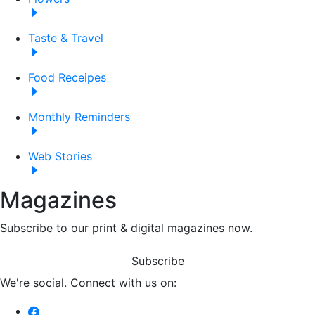
Taste & Travel
Food Receipes
Monthly Reminders
Web Stories
Magazines
Subscribe to our print & digital magazines now.
Subscribe
We're social. Connect with us on: