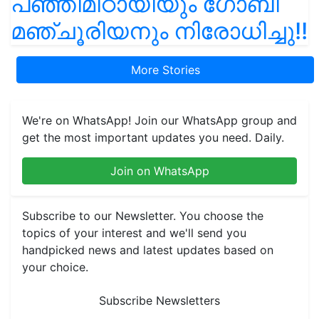
പഞ്ഞിമിഠായിയും ഗോബി
മഞ്ചൂരിയനും നിരോധിച്ചു!!
More Stories
We're on WhatsApp! Join our WhatsApp group and
get the most important updates you need. Daily.
Join on WhatsApp
Subscribe to our Newsletter. You choose the
topics of your interest and we'll send you
handpicked news and latest updates based on
your choice.
Subscribe Newsletters