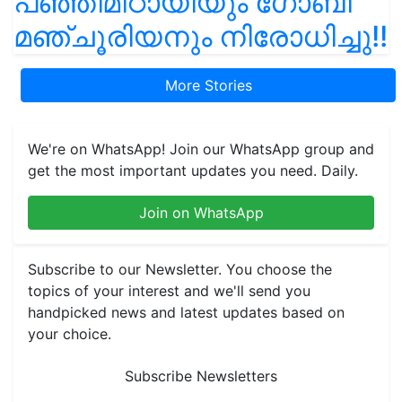
പഞ്ഞിമിഠായിയും ഗോബി
മഞ്ചൂരിയനും നിരോധിച്ചു!!
More Stories
We're on WhatsApp! Join our WhatsApp group and
get the most important updates you need. Daily.
Join on WhatsApp
Subscribe to our Newsletter. You choose the
topics of your interest and we'll send you
handpicked news and latest updates based on
your choice.
Subscribe Newsletters