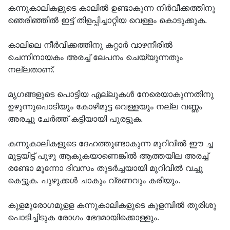
കന്നുകാലികളുടെ കാലില്‍ ഉണ്ടാകുന്ന നീര്‍വീക്കത്തിനു
ഞെരിഞ്ഞില്‍ ഇട്ട് തിളപ്പിച്ചാറ്റിയ വെള്ളം കൊടുക്കുക.
കാലിലെ നീര്‍വീക്കത്തിനു കറ്റാര്‍ വാഴനീരില്‍
ചെന്നിനായകം അരച്ച് ലേപനം‍ ചെയ്യുന്നതും
നല്ലതാണ്.
മൃഗങ്ങളുടെ പൊട്ടിയ എല്ലുകള്‍ നേരെയാകുന്നതിനു
ഉഴുന്നുപൊടിയും കോഴിമുട്ട വെള്ളയും നല്ല വണ്ണം
അരച്ചു ചേര്‍ത്ത് കട്ടിയായി പുരട്ടുക.
കന്നുകാലികളുടെ ദേഹത്തുണ്ടാകുന്ന മുറിവില്‍ ഈ ച്ച
മുട്ടയിട്ട് പുഴു ആകുകയാണെങ്കില്‍‍ ആത്തയില അരച്ച്
രണ്ടോ മൂന്നോ ദിവസം തുടര്‍ച്ചയായി മുറിവില്‍ വച്ചു
കെട്ടുക. പുഴുക്കള്‍ ചാകും വ്രണവും കരിയും.
കുളമുരോഗമുളള കന്നുകാലികളുടെ കുളമ്പില്‍ തുരിശു
പൊടിച്ചിടുക രോഗം ഭേദമായിക്കൊള്ളും.