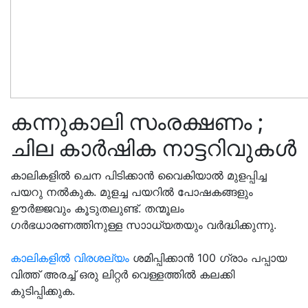
കന്നുകാലി സംരക്ഷണം ;
ചില കാര്‍ഷിക നാട്ടറിവുകള്‍
കാലികളില്‍ ചെന പിടിക്കാന്‍ വൈകിയാല്‍ മുളപ്പിച്ച
പയറു നല്‍കുക. മുളച്ച പയറില്‍ പോഷകങ്ങളും
ഊര്‍ജ്ജവും കൂടുതലുണ്ട്. തന്മൂലം
ഗര്‍ഭധാരണത്തിനുള്ള സാ‍ാധ്യതയും വര്‍ദ്ധിക്കുന്നു.
കാലികളില്‍ വിരശല്യം
ശമിപ്പിക്കാന്‍ 100 ഗ്രാം പപ്പായ
വിത്ത് അരച്ച് ഒരു ലിറ്റര്‍ വെള്ളത്തില്‍ കലക്കി
കുടിപ്പിക്കുക.