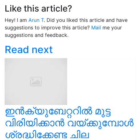
Like this article?
Hey! I am
Arun T
. Did you liked this article and have
suggestions to improve this article?
Mail
me your
suggestions and feedback.
Read next
ഇൻക്യുബേറ്ററിൽ മുട്ട
വിരിയിക്കാൻ വയ്ക്കുമ്പോൾ
ശ്രദ്ധിക്കേണ്ട ചില