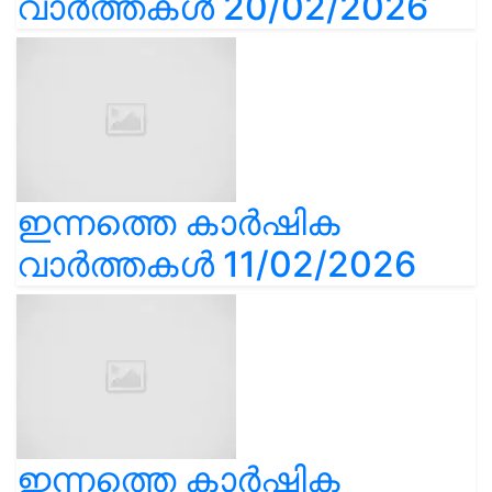
വാർത്തകൾ 20/02/2026
ഇന്നത്തെ കാർഷിക
വാർത്തകൾ 11/02/2026
ഇന്നത്തെ കാർഷിക