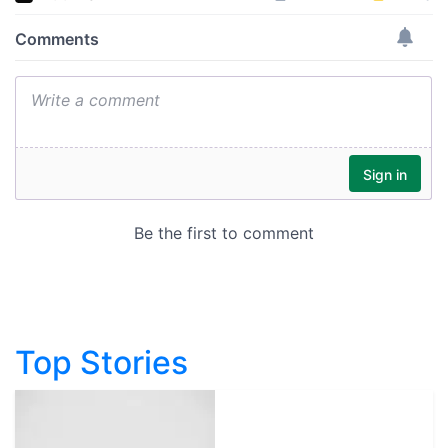
Top Stories