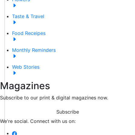
Taste & Travel
Food Receipes
Monthly Reminders
Web Stories
Magazines
Subscribe to our print & digital magazines now.
Subscribe
We're social. Connect with us on: