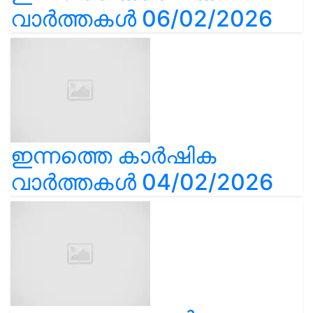
വാർത്തകൾ 06/02/2026
ഇന്നത്തെ കാർഷിക
വാർത്തകൾ 04/02/2026