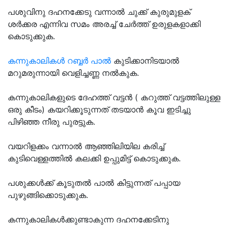
പശുവിനു ദഹനക്കേടു വന്നാല്‍ ചുക്ക് കുരുമുളക്
ശര്‍ക്കര എന്നിവ സമം അരച്ച് ചേര്‍ത്ത് ഉരുളകളാക്കി
കൊടുക്കുക.
കന്നുകാലികള്‍ റബ്ബര്‍ പാല്‍
കുടിക്കാനിടയാല്‍
മറുമരുന്നായി വെളിച്ചണ്ണ നല്‍കുക.
കന്നുകാലികളുടെ ദേഹത്ത് വട്ടന്‍ ( കറുത്ത് വട്ടത്തിലുള്ള
ഒരു കീടം) കയറിക്കൂടുന്നത് തടയാന്‍ കൂവ ഇടിച്ചു
പിഴിഞ്ഞ നീരു പുരട്ടുക.
വയറിളക്കം വന്നാല്‍ ആഞ്ഞിലിയില കരിച്ച്
കുടിവെള്ളത്തില്‍ കലക്കി ഉപ്പുമിട്ട് കൊടുക്കുക.
പശുക്കള്‍ക്ക് കൂടുതല്‍ പാല്‍ കിട്ടുന്നത് പപ്പായ
പുഴുങ്ങിക്കൊടുക്കുക.
കന്നുകാലികള്‍ക്കുണ്ടാകുന്ന ദഹനക്കേടിനു