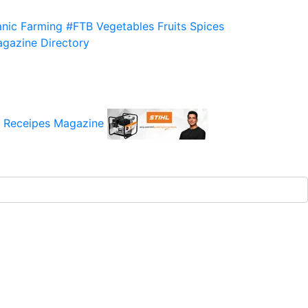
nic Farming
#FTB
Vegetables
Fruits
Spices
gazine
Directory
 Receipes
Magazine