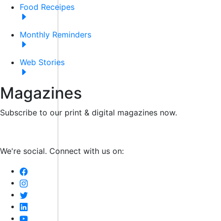
Food Receipes
Monthly Reminders
Web Stories
Magazines
Subscribe to our print & digital magazines now.
We're social. Connect with us on: