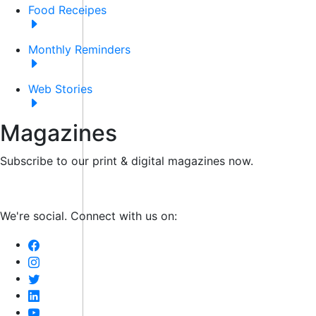
Food Receipes
Monthly Reminders
Web Stories
Magazines
Subscribe to our print & digital magazines now.
We're social. Connect with us on: