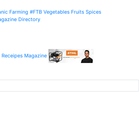
nic Farming
#FTB
Vegetables
Fruits
Spices
gazine
Directory
 Receipes
Magazine