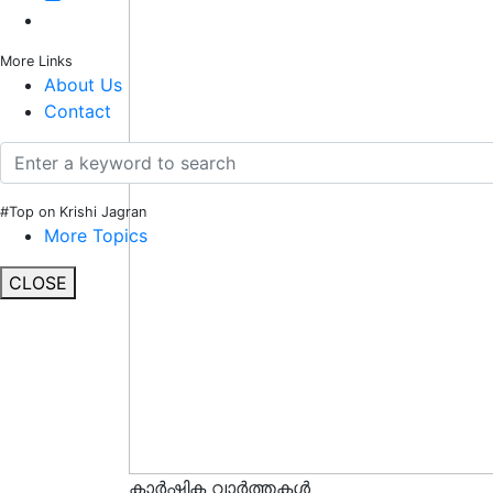
More Links
About Us
Contact
#Top on Krishi Jagran
More Topics
CLOSE
കാർഷിക വാർത്തകൾ