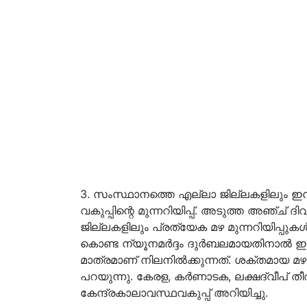
3. സംസ്ഥാനത്തെ എല്ലാ ജില്ലകളിലും ഇന്ന
വകുപ്പിന്റെ മുന്നറിയിപ്പ്. അടുത്ത അഞ്
ജില്ലകളിലും പ്രത്യേക മഴ മുന്നറിയിപ്പുകൾ
കൊണ്ട ന്യൂനമർദ്ദം ദുർബലമായതിനാൽ ഇന
മാത്രമാണ് നിലനിൽക്കുന്നത്. ശക്തമായ മഴ
പറയുന്നു. കേരള, കർണാടക, ലക്ഷദ്വീപ് തീ
കേന്ദ്രകാലാവസ്ഥവകുപ്പ് അറിയിച്ചു.