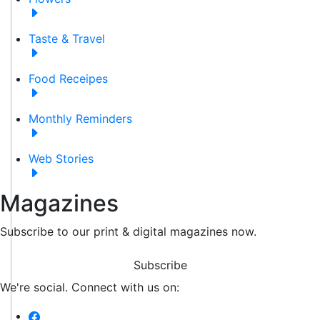
Taste & Travel
Food Receipes
Monthly Reminders
Web Stories
Magazines
Subscribe to our print & digital magazines now.
Subscribe
We're social. Connect with us on: