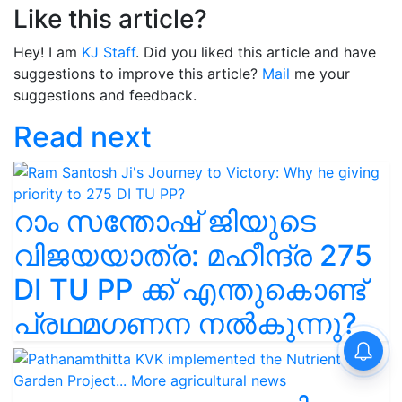
Like this article?
Hey! I am
KJ Staff
. Did you liked this article and have
suggestions to improve this article?
Mail
me your
suggestions and feedback.
Read next
റാം സന്തോഷ് ജിയുടെ
വിജയയാത്ര: മഹീന്ദ്ര 275
DI TU PP ക്ക് എന്തുകൊണ്ട്
പ്രഥമഗണന നൽകുന്നു?