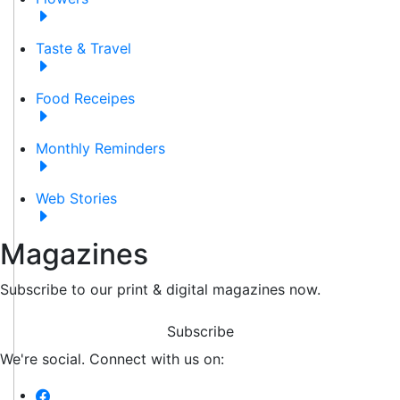
Taste & Travel
Food Receipes
Monthly Reminders
Web Stories
Magazines
Subscribe to our print & digital magazines now.
Subscribe
We're social. Connect with us on: