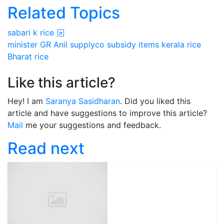
Related Topics
sabari k rice
minister GR Anil
supplyco subsidy items
kerala rice
Bharat rice
Like this article?
Hey! I am
Saranya Sasidharan
. Did you liked this
article and have suggestions to improve this article?
Mail
me your suggestions and feedback.
Read next