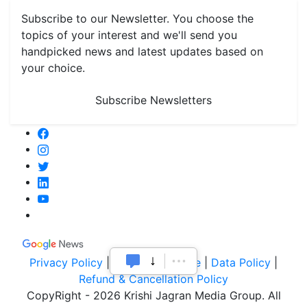
Subscribe to our Newsletter. You choose the
topics of your interest and we'll send you
handpicked news and latest updates based on
your choice.
Subscribe Newsletters
Privacy Policy
|
Terms of Service
|
Data Policy
|
Refund & Cancellation Policy
CopyRight - 2026 Krishi Jagran Media Group. All