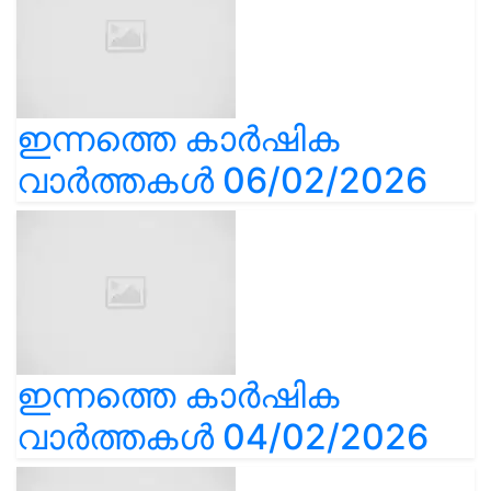
ഇന്നത്തെ കാർഷിക
വാർത്തകൾ 06/02/2026
ഇന്നത്തെ കാർഷിക
വാർത്തകൾ 04/02/2026