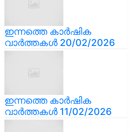
ഇന്നത്തെ കാർഷിക
വാർത്തകൾ 20/02/2026
ഇന്നത്തെ കാർഷിക
വാർത്തകൾ 11/02/2026