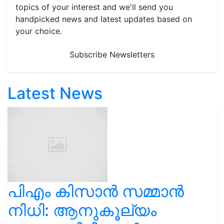
topics of your interest and we'll send you
handpicked news and latest updates based on
your choice.
Subscribe Newsletters
Latest News
പിഎം കിസാൻ സമ്മാൻ
നിധി: ആനുകൂല്യം