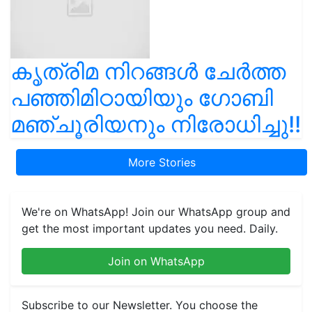
കൃത്രിമ നിറങ്ങൾ ചേർത്ത
പഞ്ഞിമിഠായിയും ഗോബി
മഞ്ചൂരിയനും നിരോധിച്ചു!!
More Stories
We're on WhatsApp! Join our WhatsApp group and
get the most important updates you need. Daily.
Join on WhatsApp
Subscribe to our Newsletter. You choose the