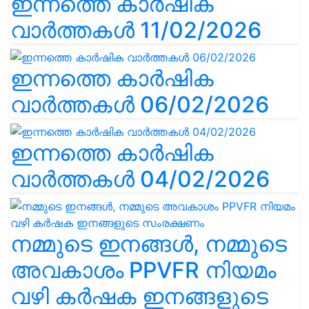
ഇന്നത്തെ കാർഷിക
വാർത്തകൾ 11/02/2026
ഇന്നത്തെ കാർഷിക
വാർത്തകൾ 06/02/2026
ഇന്നത്തെ കാർഷിക
വാർത്തകൾ 04/02/2026
നമ്മുടെ ഇനങ്ങൾ, നമ്മുടെ
അവകാശം PPVFR നിയമം
വഴി കർഷക ഇനങ്ങളുടെ