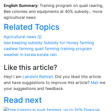
English Summary:
Training program on quail rearing,
Bee colonies and equipments at 40% subsidy... more
agricultural news
Related Topics
Agricultural news
bee keeping
subsidy
Subsidy for Honey farming
cashew farming
quail farming
training program
weather in kerala
kerala rain
Like this article?
Hey! I am
Lakshmi Rathish
. Did you liked this article
and have suggestions to improve this article?
Mail
me
your suggestions and feedback.
Read next