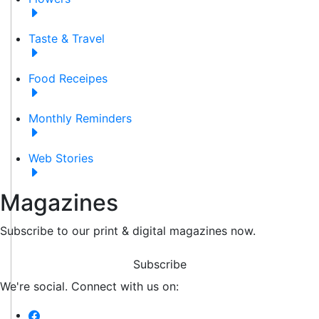
Taste & Travel
Food Receipes
Monthly Reminders
Web Stories
Magazines
Subscribe to our print & digital magazines now.
Subscribe
We're social. Connect with us on: