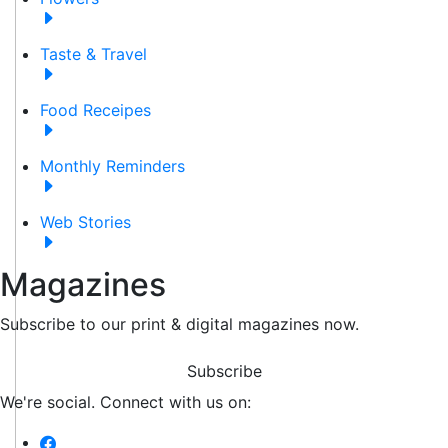
Taste & Travel
Food Receipes
Monthly Reminders
Web Stories
Magazines
Subscribe to our print & digital magazines now.
Subscribe
We're social. Connect with us on: