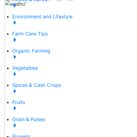
Environment and Lifestyle
Farm Care Tips
Organic Farming
Vegetables
Spices & Cash Crops
Fruits
Grain & Pulses
Flowers