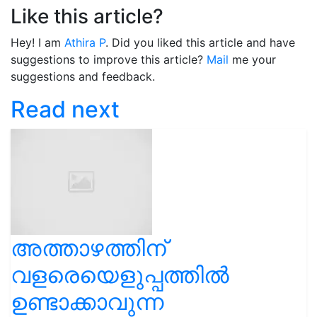
Like this article?
Hey! I am
Athira P
. Did you liked this article and have
suggestions to improve this article?
Mail
me your
suggestions and feedback.
Read next
അത്താഴത്തിന്
വളരെയെളുപ്പത്തിൽ
ഉണ്ടാക്കാവുന്ന