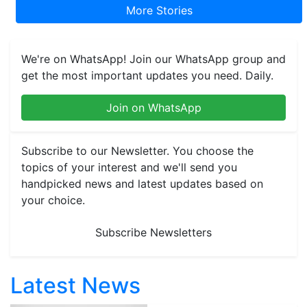
More Stories
We're on WhatsApp! Join our WhatsApp group and
get the most important updates you need. Daily.
Join on WhatsApp
Subscribe to our Newsletter. You choose the
topics of your interest and we'll send you
handpicked news and latest updates based on
your choice.
Subscribe Newsletters
Latest News