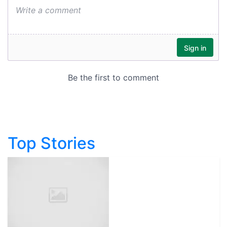
Top Stories