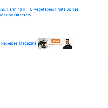
nic Farming
#FTB
Vegetables
Fruits
Spices
gazine
Directory
 Receipes
Magazine