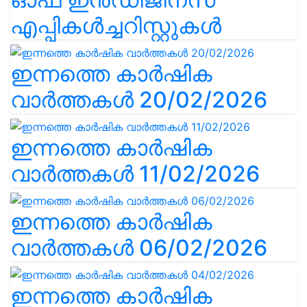
എപ്പികൾച്ചറിസ്റ്റുകൾ
ഇന്നത്തെ കാർഷിക
വാർത്തകൾ 20/02/2026
ഇന്നത്തെ കാർഷിക
വാർത്തകൾ 11/02/2026
ഇന്നത്തെ കാർഷിക
വാർത്തകൾ 06/02/2026
ഇന്നത്തെ കാർഷിക