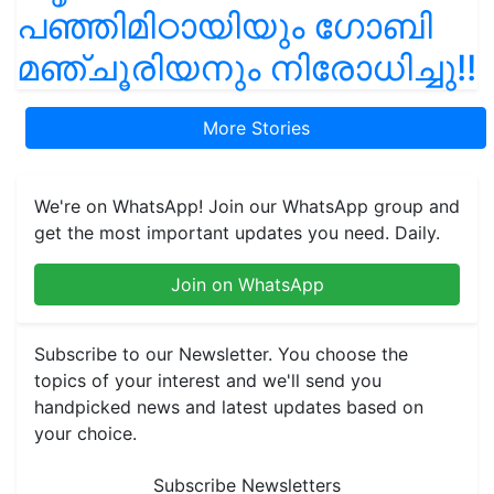
പഞ്ഞിമിഠായിയും ഗോബി
മഞ്ചൂരിയനും നിരോധിച്ചു!!
More Stories
We're on WhatsApp! Join our WhatsApp group and
get the most important updates you need. Daily.
Join on WhatsApp
Subscribe to our Newsletter. You choose the
topics of your interest and we'll send you
handpicked news and latest updates based on
your choice.
Subscribe Newsletters