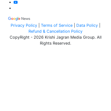
Privacy Policy
|
Terms of Service
|
Data Policy
|
Refund & Cancellation Policy
CopyRight - 2026 Krishi Jagran Media Group. All
Rights Reserved.