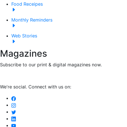
Food Receipes
Monthly Reminders
Web Stories
Magazines
Subscribe to our print & digital magazines now.
We're social. Connect with us on: