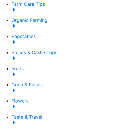
Farm Care Tips
Organic Farming
Vegetables
Spices & Cash Crops
Fruits
Grain & Pulses
Flowers
Taste & Travel