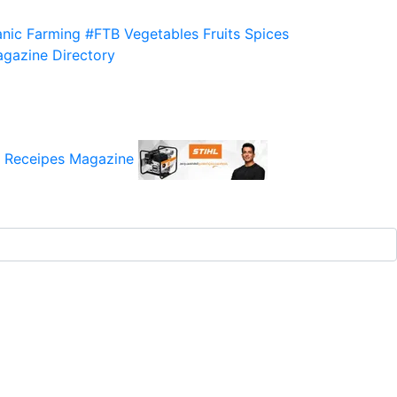
nic Farming
#FTB
Vegetables
Fruits
Spices
gazine
Directory
 Receipes
Magazine