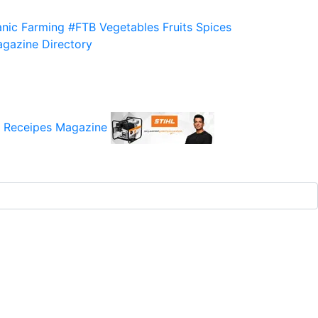
nic Farming
#FTB
Vegetables
Fruits
Spices
gazine
Directory
 Receipes
Magazine