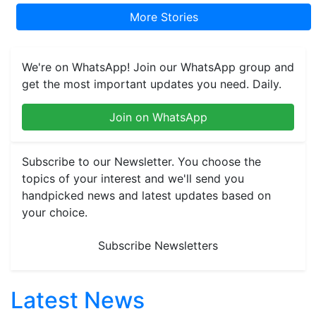
More Stories
We're on WhatsApp! Join our WhatsApp group and
get the most important updates you need. Daily.
Join on WhatsApp
Subscribe to our Newsletter. You choose the
topics of your interest and we'll send you
handpicked news and latest updates based on
your choice.
Subscribe Newsletters
Latest News