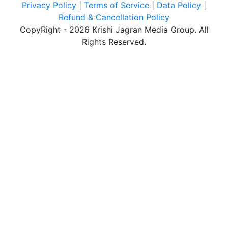
Privacy Policy
|
Terms of Service
|
Data Policy
|
Refund & Cancellation Policy
CopyRight - 2026 Krishi Jagran Media Group. All
Rights Reserved.