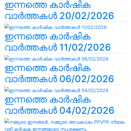
ഇന്നത്തെ കാർഷിക
വാർത്തകൾ 20/02/2026
ഇന്നത്തെ കാർഷിക
വാർത്തകൾ 11/02/2026
ഇന്നത്തെ കാർഷിക
വാർത്തകൾ 06/02/2026
ഇന്നത്തെ കാർഷിക
വാർത്തകൾ 04/02/2026