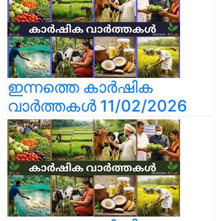
ഇന്നത്തെ കാർഷിക
വാർത്തകൾ 11/02/2026