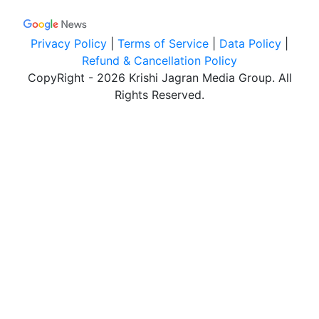
Privacy Policy
|
Terms of Service
|
Data Policy
|
Refund & Cancellation Policy
CopyRight - 2026 Krishi Jagran Media Group. All
Rights Reserved.