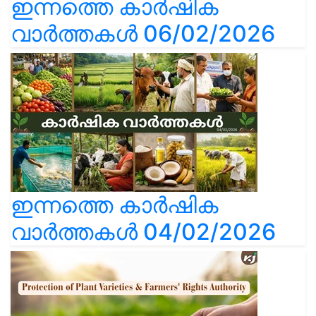
ഇന്നത്തെ കാർഷിക
വാർത്തകൾ 06/02/2026
ഇന്നത്തെ കാർഷിക
വാർത്തകൾ 04/02/2026