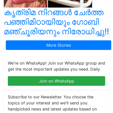
കൃത്രിമ നിറങ്ങൾ ചേർത്ത
പഞ്ഞിമിഠായിയും ഗോബി
മഞ്ചൂരിയനും നിരോധിച്ചു!!
More Stories
We're on WhatsApp! Join our WhatsApp group and
get the most important updates you need. Daily.
Join on WhatsApp
Subscribe to our Newsletter. You choose the
topics of your interest and we'll send you
handpicked news and latest updates based on