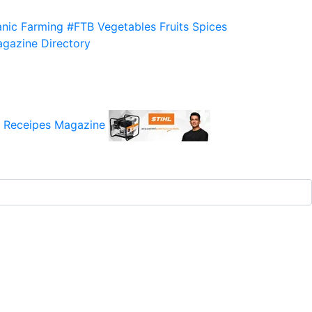
nic Farming
#FTB
Vegetables
Fruits
Spices
gazine
Directory
 Receipes
Magazine