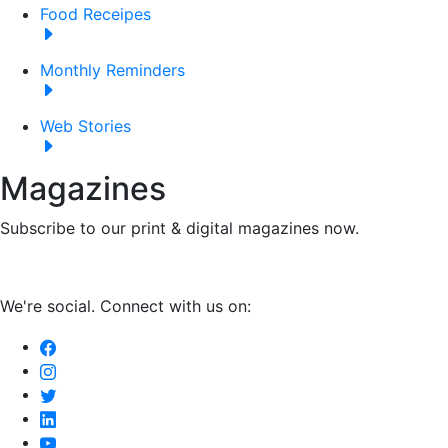
Food Receipes
Monthly Reminders
Web Stories
Magazines
Subscribe to our print & digital magazines now.
We're social. Connect with us on: