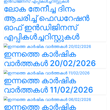
ലോക തേനീച്ച ദിനം
ആചരിച്ച് ഫെഡറേഷൻ
ഓഫ് ഇൻഡിജിനസ്
എപ്പികൾച്ചറിസ്റ്റുകൾ
ഇന്നത്തെ കാർഷിക
വാർത്തകൾ 20/02/2026
ഇന്നത്തെ കാർഷിക
വാർത്തകൾ 11/02/2026
ഇന്നത്തെ കാർഷിക