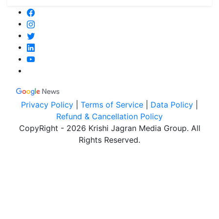
Privacy Policy
|
Terms of Service
|
Data Policy
|
Refund & Cancellation Policy
CopyRight - 2026 Krishi Jagran Media Group. All
Rights Reserved.