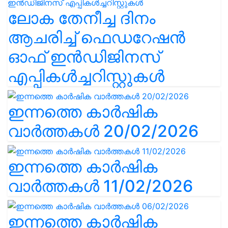
ലോക തേനീച്ച ദിനം
ആചരിച്ച് ഫെഡറേഷൻ
ഓഫ് ഇൻഡിജിനസ്
എപ്പികൾച്ചറിസ്റ്റുകൾ
ഇന്നത്തെ കാർഷിക
വാർത്തകൾ 20/02/2026
ഇന്നത്തെ കാർഷിക
വാർത്തകൾ 11/02/2026
ഇന്നത്തെ കാർഷിക