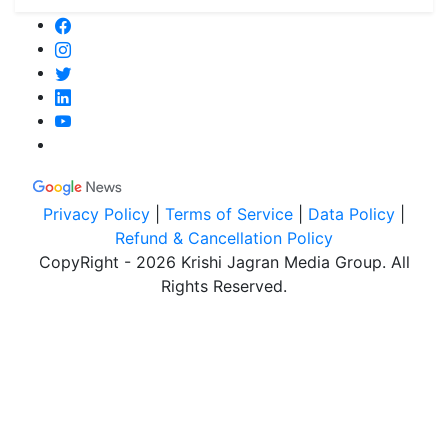
Privacy Policy
|
Terms of Service
|
Data Policy
|
Refund & Cancellation Policy
CopyRight - 2026 Krishi Jagran Media Group. All
Rights Reserved.