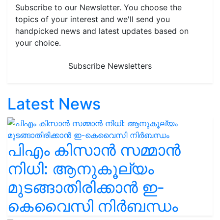
Subscribe to our Newsletter. You choose the
topics of your interest and we'll send you
handpicked news and latest updates based on
your choice.
Subscribe Newsletters
Latest News
പിഎം കിസാൻ സമ്മാൻ
നിധി: ആനുകൂല്യം
മുടങ്ങാതിരിക്കാൻ ഇ-
കെവൈസി നിർബന്ധം