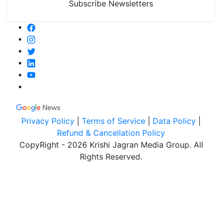
Subscribe Newsletters
Privacy Policy
|
Terms of Service
|
Data Policy
|
Refund & Cancellation Policy
CopyRight - 2026 Krishi Jagran Media Group. All
Rights Reserved.