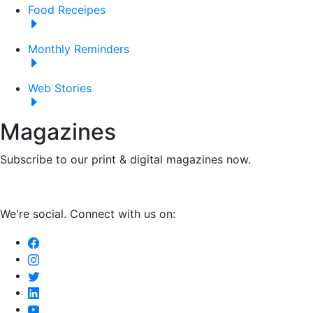
Food Receipes
Monthly Reminders
Web Stories
Magazines
Subscribe to our print & digital magazines now.
We're social. Connect with us on: