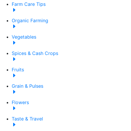
Farm Care Tips
Organic Farming
Vegetables
Spices & Cash Crops
Fruits
Grain & Pulses
Flowers
Taste & Travel