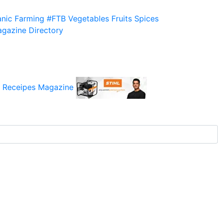
nic Farming
#FTB
Vegetables
Fruits
Spices
gazine
Directory
 Receipes
Magazine