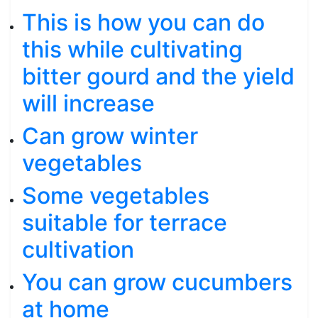
This is how you can do
this while cultivating
bitter gourd and the yield
will increase
Can grow winter
vegetables
Some vegetables
suitable for terrace
cultivation
You can grow cucumbers
at home