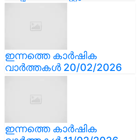
ഇന്നത്തെ കാർഷിക
വാർത്തകൾ 20/02/2026
ഇന്നത്തെ കാർഷിക