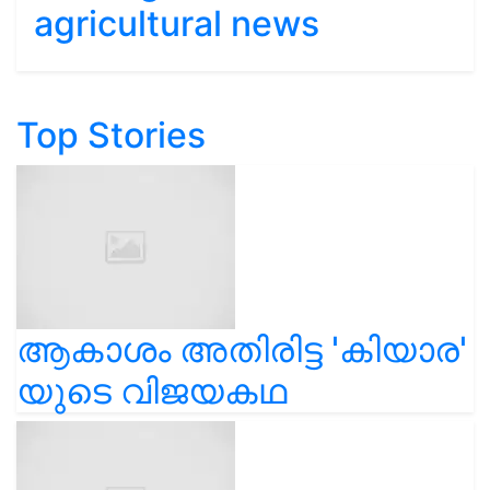
agricultural news
Top Stories
ആകാശം അതിരിട്ട 'കിയാര'
യുടെ വിജയകഥ