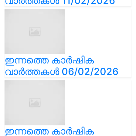
വാർത്തകൾ 11/02/2026
ഇന്നത്തെ കാർഷിക
വാർത്തകൾ 06/02/2026
ഇന്നത്തെ കാർഷിക