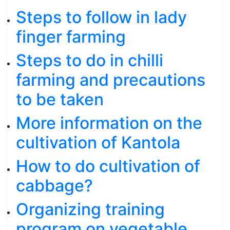
Steps to follow in lady
finger farming
Steps to do in chilli
farming and precautions
to be taken
More information on the
cultivation of Kantola
How to do cultivation of
cabbage?
Organizing training
program on vegetable