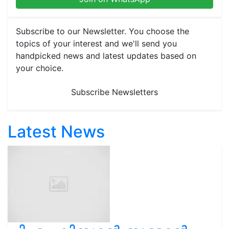
Subscribe to our Newsletter. You choose the
topics of your interest and we'll send you
handpicked news and latest updates based on
your choice.
Subscribe Newsletters
Latest News