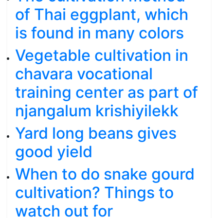
of Thai eggplant, which
is found in many colors
Vegetable cultivation in
chavara vocational
training center as part of
njangalum krishiyilekk
Yard long beans gives
good yield
When to do snake gourd
cultivation? Things to
watch out for