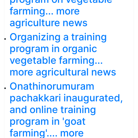
farming... more
agriculture news
Organizing a training
program in organic
vegetable farming...
more agricultural news
Onathinorumuram
pachakkari inaugurated,
and online training
program in 'goat
farming'.... more