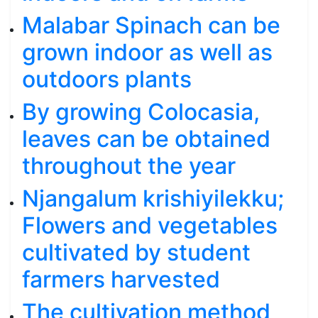
Malabar Spinach can be
grown indoor as well as
outdoors plants
By growing Colocasia,
leaves can be obtained
throughout the year
Njangalum krishiyilekku;
Flowers and vegetables
cultivated by student
farmers harvested
The cultivation method