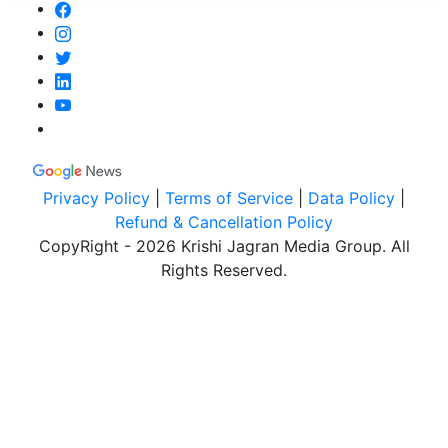
Privacy Policy
|
Terms of Service
|
Data Policy
|
Refund & Cancellation Policy
CopyRight - 2026 Krishi Jagran Media Group. All
Rights Reserved.