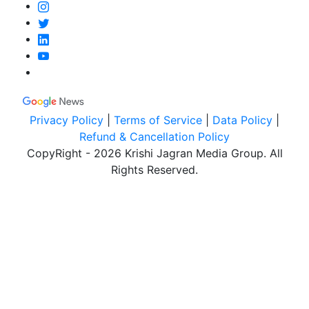
Privacy Policy
|
Terms of Service
|
Data Policy
|
Refund & Cancellation Policy
CopyRight - 2026 Krishi Jagran Media Group. All
Rights Reserved.