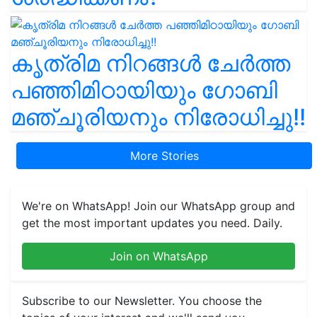
കൃത്രിമ നിറങ്ങൾ ചേർത്ത
പഞ്ഞിമിഠായിയും ഗോബി
മഞ്ചൂരിയനും നിരോധിച്ചു!!
More Stories
We're on WhatsApp! Join our WhatsApp group and
get the most important updates you need. Daily.
Join on WhatsApp
Subscribe to our Newsletter. You choose the