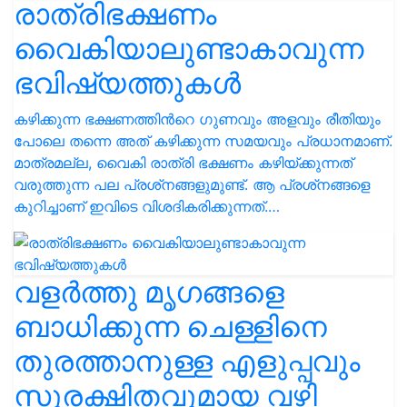
രാത്രിഭക്ഷണം
വൈകിയാലുണ്ടാകാവുന്ന
ഭവിഷ്യത്തുകൾ
കഴിക്കുന്ന ഭക്ഷണത്തിൻറെ ഗുണവും അളവും രീതിയും
പോലെ തന്നെ അത് കഴിക്കുന്ന സമയവും പ്രധാനമാണ്.
മാത്രമല്ല, വൈകി രാത്രി ഭക്ഷണം കഴിയ്ക്കുന്നത്
വരുത്തുന്ന പല പ്രശ്‌നങ്ങളുമുണ്ട്. ആ പ്രശ്‌നങ്ങളെ
കുറിച്ചാണ് ഇവിടെ വിശദികരിക്കുന്നത്.…
വളർത്തു മൃഗങ്ങളെ
ബാധിക്കുന്ന ചെള്ളിനെ
തുരത്താനുള്ള എളുപ്പവും
സുരക്ഷിതവുമായ വഴി