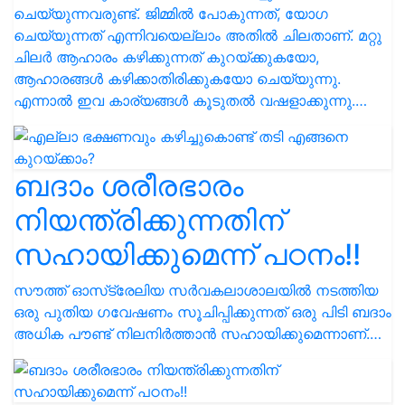
ചെയ്യുന്നവരുണ്ട്. ജിമ്മിൽ പോകുന്നത്, യോഗ
ചെയ്യുന്നത് എന്നിവയെല്ലാം അതിൽ ചിലതാണ്. മറ്റു
ചിലർ ആഹാരം കഴിക്കുന്നത് കുറയ്ക്കുകയോ,
ആഹാരങ്ങള്‍ കഴിക്കാതിരിക്കുകയോ ചെയ്യുന്നു.
എന്നാൽ ഇവ കാര്യങ്ങൾ കൂടുതൽ വഷളാക്കുന്നു.…
ബദാം ശരീരഭാരം
നിയന്ത്രിക്കുന്നതിന്
സഹായിക്കുമെന്ന് പഠനം!!
സൗത്ത് ഓസ്‌ട്രേലിയ സർവകലാശാലയിൽ നടത്തിയ
ഒരു പുതിയ ഗവേഷണം സൂചിപ്പിക്കുന്നത് ഒരു പിടി ബദാം
അധിക പൗണ്ട് നിലനിർത്താൻ സഹായിക്കുമെന്നാണ്.…