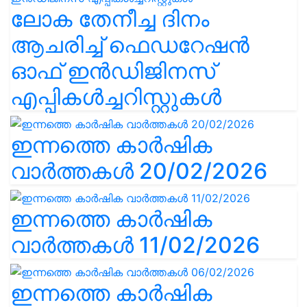
ലോക തേനീച്ച ദിനം
ആചരിച്ച് ഫെഡറേഷൻ
ഓഫ് ഇൻഡിജിനസ്
എപ്പികൾച്ചറിസ്റ്റുകൾ
ഇന്നത്തെ കാർഷിക
വാർത്തകൾ 20/02/2026
ഇന്നത്തെ കാർഷിക
വാർത്തകൾ 11/02/2026
ഇന്നത്തെ കാർഷിക