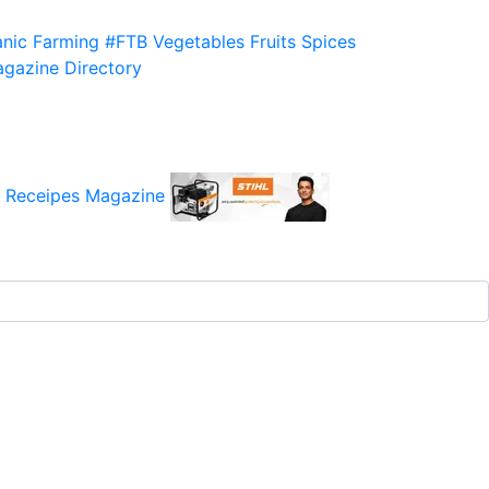
nic Farming
#FTB
Vegetables
Fruits
Spices
gazine
Directory
 Receipes
Magazine