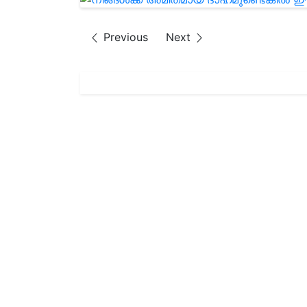
Previous
Next