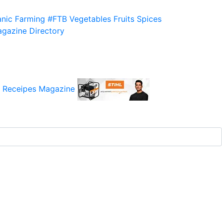
nic Farming
#FTB
Vegetables
Fruits
Spices
gazine
Directory
 Receipes
Magazine