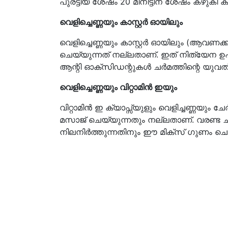
പുരട്ടിയ ശേഷം 20 മിനിട്ടിന് ശേഷം കഴുകി 
വെളിച്ചെണ്ണയും കാസ്റ്റർ ഓയിലും
വെളിച്ചെണ്ണയും കാസ്റ്റർ ഓയിലും (ആവണക്ക
ചെയ്യുന്നത് നല്ലതാണ്. ഇത് നിത്യേന ഉപയ
ആന്റി ഓക്സിഡന്റുകൾ ചർമത്തിന്റെ യുവത്
വെളിച്ചെണ്ണയും വിറ്റാമിൻ ഇയും
വിറ്റാമിൻ ഇ ക്യാപ്സ്യുളും വെളിച്ചണ്ണയും
മസാജ് ചെയ്യുന്നതും നല്ലതാണ്. വരണ്ട ച
നിലനിർത്തുന്നതിനും ഈ മിക്സ് ഗുണം ചെ