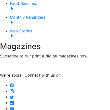
Food Receipes
Monthly Reminders
Web Stories
Magazines
Subscribe to our print & digital magazines now.
We're social. Connect with us on: