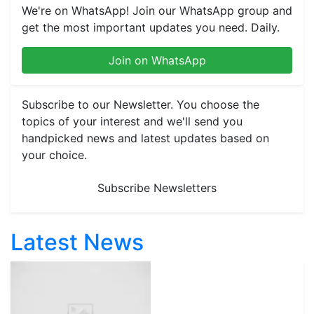
We're on WhatsApp! Join our WhatsApp group and
get the most important updates you need. Daily.
Join on WhatsApp
Subscribe to our Newsletter. You choose the
topics of your interest and we'll send you
handpicked news and latest updates based on
your choice.
Subscribe Newsletters
Latest News