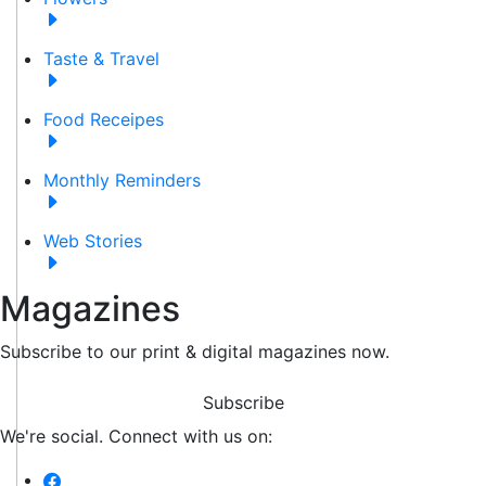
Taste & Travel
Food Receipes
Monthly Reminders
Web Stories
Magazines
Subscribe to our print & digital magazines now.
Subscribe
We're social. Connect with us on: