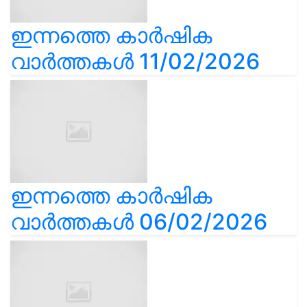
ഇന്നത്തെ കാർഷിക
വാർത്തകൾ 11/02/2026
ഇന്നത്തെ കാർഷിക
വാർത്തകൾ 06/02/2026