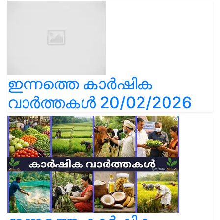
ഇന്നത്തെ കാർഷിക
വാർത്തകൾ 20/02/2026