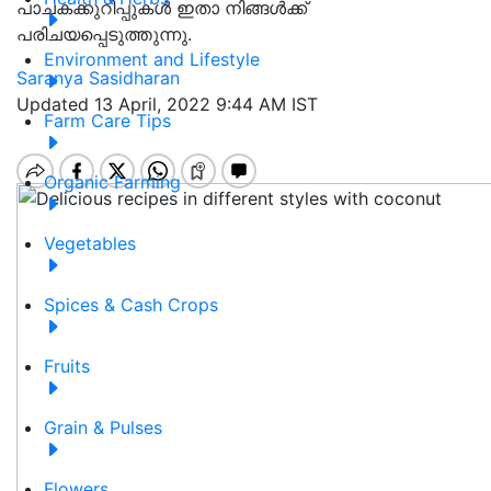
പാചകക്കുറിപ്പുകൾ ഇതാ നിങ്ങൾക്ക്
പരിചയപ്പെടുത്തുന്നു.
Environment and Lifestyle
Saranya Sasidharan
Updated 13 April, 2022 9:44 AM IST
Farm Care Tips
Organic Farming
Vegetables
Spices & Cash Crops
Fruits
Grain & Pulses
Flowers