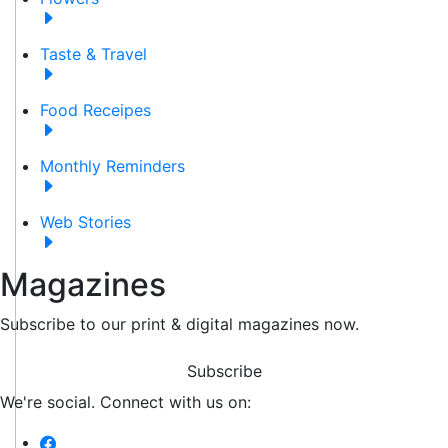
Taste & Travel
Food Receipes
Monthly Reminders
Web Stories
Magazines
Subscribe to our print & digital magazines now.
Subscribe
We're social. Connect with us on: