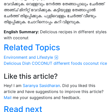
വേവിക്കുക. വെള്ളവും നേർത്ത തേങ്ങാപ്പാലും ചേർത്ത്
അഞ്ച് മിനിറ്റ് വേവിക്കുക. കട്ടിയുള്ള തേങ്ങാപ്പാൽ
ചേർത്ത് തിളപ്പിക്കുക. പുളിവെള്ളം ചേർത്ത് വീണ്ടും
തിളപ്പിക്കുക. ചോറിനൊപ്പം കറി വിളമ്പുക.
English Summary:
Delicious recipes in different styles
with coconut
Related Topics
Environment and Lifestyle
Delicious Dish
COCONUT
different foods
coconut rice
Like this article?
Hey! I am
Saranya Sasidharan
. Did you liked this
article and have suggestions to improve this article?
Mail
me your suggestions and feedback.
Read next