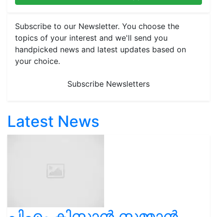
Subscribe to our Newsletter. You choose the
topics of your interest and we'll send you
handpicked news and latest updates based on
your choice.
Subscribe Newsletters
Latest News
പിഎം കിസാൻ സമ്മാൻ