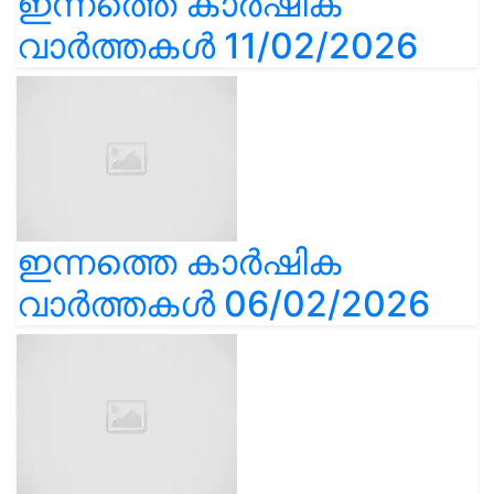
ഇന്നത്തെ കാർഷിക
വാർത്തകൾ 11/02/2026
ഇന്നത്തെ കാർഷിക
വാർത്തകൾ 06/02/2026