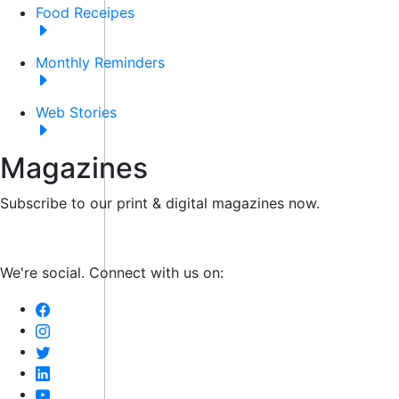
Food Receipes
Monthly Reminders
Web Stories
Magazines
Subscribe to our print & digital magazines now.
We're social. Connect with us on: