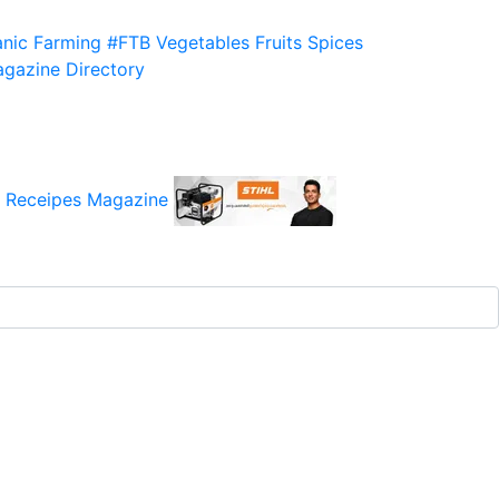
nic Farming
#FTB
Vegetables
Fruits
Spices
gazine
Directory
 Receipes
Magazine