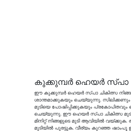
കുക്കുമ്പർ ഹെയർ സ്പാ 
ഈ കുക്കുമ്പർ ഹെയർ സ്പാ ചികിത്സ നിങ്ങ
ശാന്തമാക്കുകയും ചെയ്യുന്നു. സിലിക്കണ
മുടിയെ പോഷിപ്പിക്കുകയും പ്രകോപിതവും ചൊ
ചെയ്യുന്നു. ഈ ഹെയർ സ്പാ ചികിത്സ മുടി 
മിനിറ്റ് നിങ്ങളുടെ മുടി ആവിയിൽ വയ്ക്കുക.
മുടിയിൽ പുരട്ടുക. വീര്യം കുറഞ്ഞ ഷാംപൂ ഉപയ