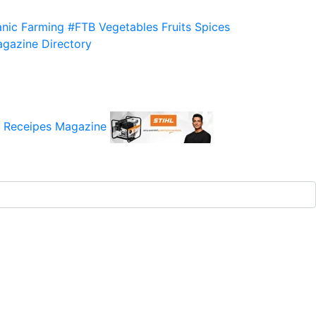
nic Farming
#FTB
Vegetables
Fruits
Spices
gazine
Directory
 Receipes
Magazine