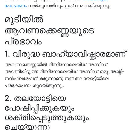
പോഷണം
നൽകുന്നതിനും ഇത് സഹായിക്കുന്നു.
മുടിയിൽ
ആവണക്കെണ്ണയുടെ
പ്രഭാവം
1. വിരുദ്ധ ബാഹ്യാവിഷ്ക്കാരമാണ്
ആവണക്കെണ്ണയിൽ റിസിനോലെയിക് ആസിഡ്
അടങ്ങിയിട്ടുണ്ട്. റിസിനോലെയിക് ആസിഡ് ഒരു ആന്റി-
ഇൻഫ്ലമേഷൻ മരുന്നാണ്, ഇത് തലയോട്ടിയിലെ
പ്രകോപനം കുറയ്ക്കുന്നു,.
2. തലയോട്ടിയെ
പോഷിപ്പിക്കുകയും
ശക്തിപ്പെടുത്തുകയും
ചെയ്യുന്നു