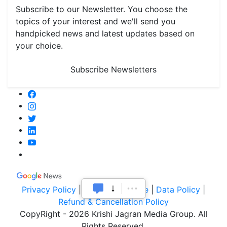
Subscribe to our Newsletter. You choose the
topics of your interest and we'll send you
handpicked news and latest updates based on
your choice.
Subscribe Newsletters
Privacy Policy
|
Terms of Service
|
Data Policy
|
Refund & Cancellation Policy
CopyRight - 2026 Krishi Jagran Media Group. All
Rights Reserved.