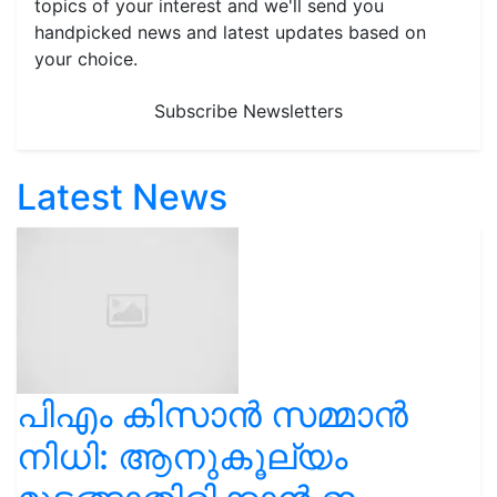
topics of your interest and we'll send you
handpicked news and latest updates based on
your choice.
Subscribe Newsletters
Latest News
പിഎം കിസാൻ സമ്മാൻ
നിധി: ആനുകൂല്യം