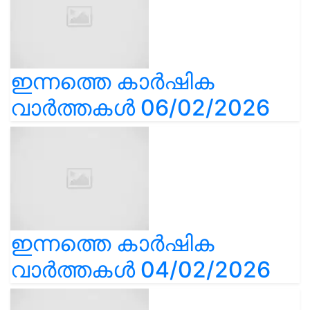
ഇന്നത്തെ കാർഷിക
വാർത്തകൾ 06/02/2026
ഇന്നത്തെ കാർഷിക
വാർത്തകൾ 04/02/2026