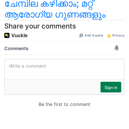
ചേമ്പില കഴിക്കാം; മറ്റ്
ആരോഗ്യ ഗുണങ്ങളും
Share your comments