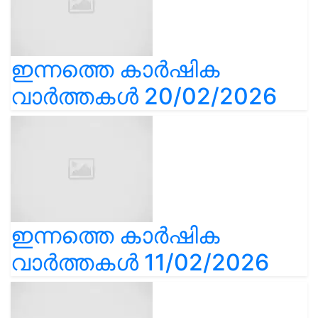
ഇന്നത്തെ കാർഷിക
വാർത്തകൾ 20/02/2026
ഇന്നത്തെ കാർഷിക
വാർത്തകൾ 11/02/2026