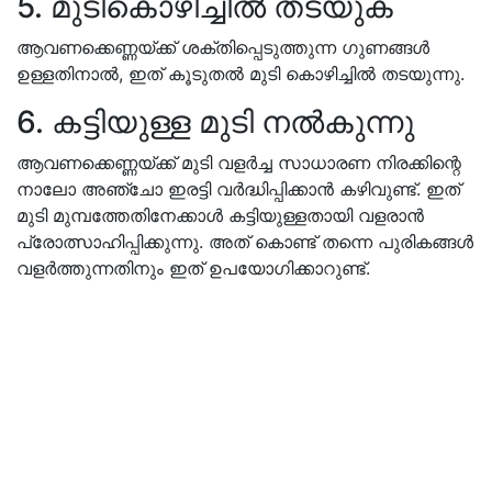
5. മുടികൊഴിച്ചിൽ തടയുക
ആവണക്കെണ്ണയ്ക്ക് ശക്തിപ്പെടുത്തുന്ന ഗുണങ്ങൾ
ഉള്ളതിനാൽ, ഇത് കൂടുതൽ മുടി കൊഴിച്ചിൽ തടയുന്നു.
6. കട്ടിയുള്ള മുടി നൽകുന്നു
ആവണക്കെണ്ണയ്ക്ക് മുടി വളർച്ച സാധാരണ നിരക്കിന്റെ
നാലോ അഞ്ചോ ഇരട്ടി വർദ്ധിപ്പിക്കാൻ കഴിവുണ്ട്. ഇത്
മുടി മുമ്പത്തേതിനേക്കാൾ കട്ടിയുള്ളതായി വളരാൻ
പ്രോത്സാഹിപ്പിക്കുന്നു. അത് കൊണ്ട് തന്നെ പുരികങ്ങൾ
വളർത്തുന്നതിനും ഇത് ഉപയോഗിക്കാറുണ്ട്.