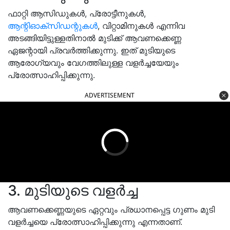
ഫാറ്റി ആസിഡുകൾ, പ്രോട്ടീനുകൾ,
ആന്റിഓക്‌സിഡന്റുകൾ
, വിറ്റാമിനുകൾ എന്നിവ
അടങ്ങിയിട്ടുള്ളതിനാൽ മുടിക്ക് ആവണക്കെണ്ണ
ഏജന്റായി പ്രവർത്തിക്കുന്നു. ഇത് മുടിയുടെ
ആരോഗ്യവും വേഗത്തിലുള്ള വളർച്ചയേയും
പ്രോത്സാഹിപ്പിക്കുന്നു.
ADVERTISEMENT
3. മുടിയുടെ വളർച്ച
ആവണക്കെണ്ണയുടെ ഏറ്റവും പ്രധാനപ്പെട്ട ഗുണം മുടി
വളർച്ചയെ പ്രോത്സാഹിപ്പിക്കുന്നു എന്നതാണ്.