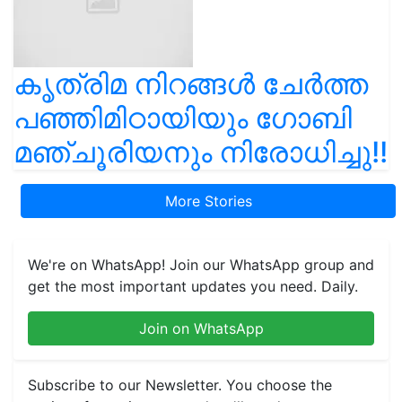
കൃത്രിമ നിറങ്ങൾ ചേർത്ത
പഞ്ഞിമിഠായിയും ഗോബി
മഞ്ചൂരിയനും നിരോധിച്ചു!!
More Stories
We're on WhatsApp! Join our WhatsApp group and
get the most important updates you need. Daily.
Join on WhatsApp
Subscribe to our Newsletter. You choose the