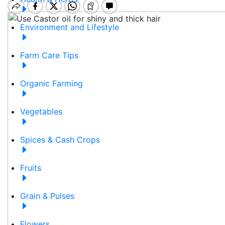
Environment and Lifestyle
Farm Care Tips
Organic Farming
Vegetables
Spices & Cash Crops
Fruits
Grain & Pulses
Flowers