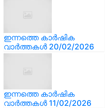
ഇന്നത്തെ കാർഷിക
വാർത്തകൾ 20/02/2026
ഇന്നത്തെ കാർഷിക
വാർത്തകൾ 11/02/2026