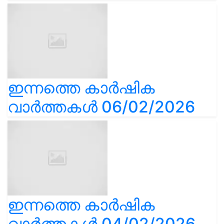
ഇന്നത്തെ കാർഷിക
വാർത്തകൾ 06/02/2026
ഇന്നത്തെ കാർഷിക
വാർത്തകൾ 04/02/2026