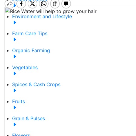
Environment and Lifestyle
Farm Care Tips
Organic Farming
Vegetables
Spices & Cash Crops
Fruits
Grain & Pulses
Flowers