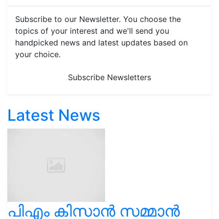
Subscribe to our Newsletter. You choose the
topics of your interest and we'll send you
handpicked news and latest updates based on
your choice.
Subscribe Newsletters
Latest News
പിഎം കിസാൻ സമ്മാൻ