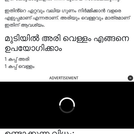
ഇതിൻ്റെ ഏറ്റവും വലിയ ഗുണം നിർമ്മിക്കാൻ വളരെ
എളുപ്പമാണ് എന്നതാണ്. അരിയും വെള്ളവും മാത്രമാണ്
ഇതിന് ആവശ്യം.
മുടിയിൽ അരി വെള്ളം എങ്ങനെ
ഉപയോഗിക്കാം
1 കപ്പ് അരി
1 കപ്പ് വെള്ളം
ADVERTISEMENT
ഉണ്ടാക്കുന്ന വിധം: