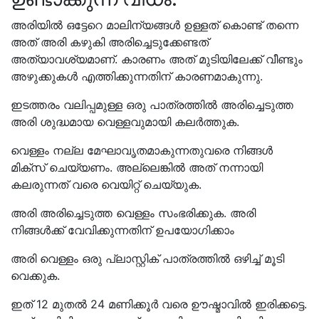
അരിയിൽ ഒട്ടേറെ മാലിന്യങ്ങൾ ഉള്ളത് കൊണ്ട് തന്നെ
അത് അരി കഴുകി അരിച്ചെടുക്കേണ്ടത്
അത്യാവശ്യമാണ്. കാരണം അത് മുടിയിലേക്ക് വീണ്ടും
അഴുക്കുകൾ എത്തിക്കുന്നതിന് കാരണമാകുന്നു.
ഇടത്തരം വലിപ്പമുള്ള ഒരു പാത്രത്തിൽ അരിച്ചെടുത്ത
അരി ശുദ്ധമായ വെള്ളവുമായി കലർത്തുക.
വെള്ളം നല്ല മേഘാവൃതമാകുന്നതുവരെ നിങ്ങൾ
മിക്സ് ചെയ്യണം. അല്ലെങ്കിൽ അത് നന്നായി
കലരുന്നത് വരെ വെയിറ്റ് ചെയ്യുക.
അരി അരിച്ചെടുത്ത വെള്ളം സംഭരിക്കുക. അരി
നിങ്ങൾക്ക് വേവിക്കുന്നതിന് ഉപയോഗിക്കാം
അരി വെള്ളം ഒരു പ്ലാസ്റ്റിക് പാത്രത്തിൽ ഒഴിച്ച് മൂടി
വെക്കുക.
ഇത് 12 മുതൽ 24 മണിക്കൂർ വരെ ഊഷ്മാവിൽ ഇരിക്കട്ടെ.