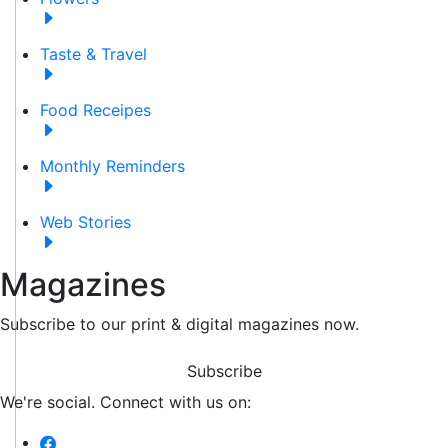
Taste & Travel
Food Receipes
Monthly Reminders
Web Stories
Magazines
Subscribe to our print & digital magazines now.
Subscribe
We're social. Connect with us on: