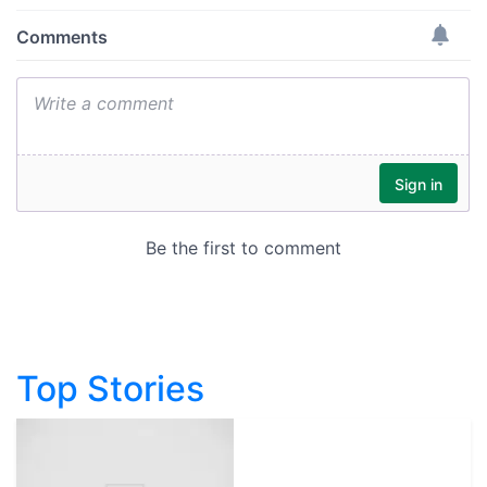
Top Stories