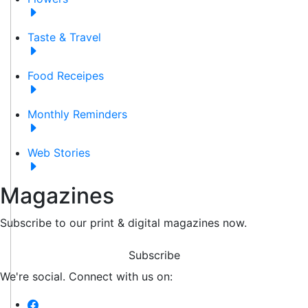
Taste & Travel
Food Receipes
Monthly Reminders
Web Stories
Magazines
Subscribe to our print & digital magazines now.
Subscribe
We're social. Connect with us on: