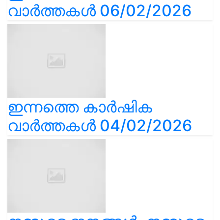
വാർത്തകൾ 06/02/2026
ഇന്നത്തെ കാർഷിക
വാർത്തകൾ 04/02/2026