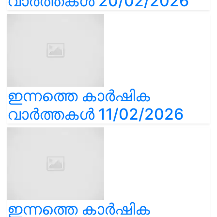
വാർത്തകൾ 20/02/2026
ഇന്നത്തെ കാർഷിക
വാർത്തകൾ 11/02/2026
ഇന്നത്തെ കാർഷിക