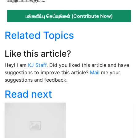
மாற்றியமைக்கும்....
பங்களிப்பு செய்யுங்கள் (Contribute Now)
Related Topics
Like this article?
Hey! I am
KJ Staff
. Did you liked this article and have
suggestions to improve this article?
Mail
me your
suggestions and feedback.
Read next