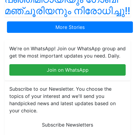
മഞ്ചൂരിയനും നിരോധിച്ചു!!
More Stories
We're on WhatsApp! Join our WhatsApp group and
get the most important updates you need. Daily.
Join on WhatsApp
Subscribe to our Newsletter. You choose the
topics of your interest and we'll send you
handpicked news and latest updates based on
your choice.
Subscribe Newsletters