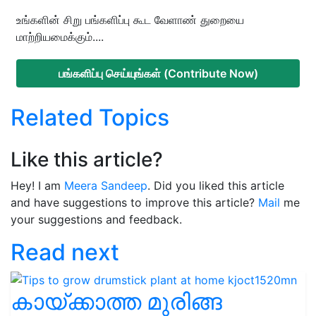
உங்களின் சிறு பங்களிப்பு கூட வேளாண் துறையை
மாற்றியமைக்கும்....
பங்களிப்பு செய்யுங்கள் (Contribute Now)
Related Topics
Like this article?
Hey! I am
Meera Sandeep
. Did you liked this article
and have suggestions to improve this article?
Mail
me
your suggestions and feedback.
Read next
കായ്ക്കാത്ത മുരിങ്ങ