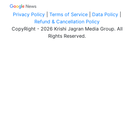
Privacy Policy
|
Terms of Service
|
Data Policy
|
Refund & Cancellation Policy
CopyRight - 2026 Krishi Jagran Media Group. All
Rights Reserved.