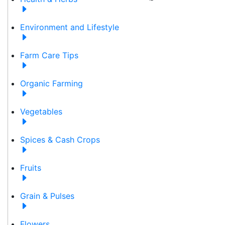
Environment and Lifestyle
Farm Care Tips
Organic Farming
Vegetables
Spices & Cash Crops
Fruits
Grain & Pulses
Flowers