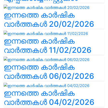
ഇന്നത്തെ കാർഷിക
വാർത്തകൾ 20/02/2026
ഇന്നത്തെ കാർഷിക
വാർത്തകൾ 11/02/2026
ഇന്നത്തെ കാർഷിക
വാർത്തകൾ 06/02/2026
ഇന്നത്തെ കാർഷിക
വാർത്തകൾ 04/02/2026