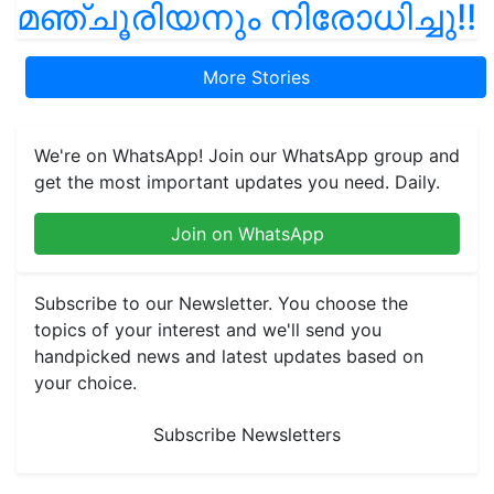
മഞ്ചൂരിയനും നിരോധിച്ചു!!
More Stories
We're on WhatsApp! Join our WhatsApp group and
get the most important updates you need. Daily.
Join on WhatsApp
Subscribe to our Newsletter. You choose the
topics of your interest and we'll send you
handpicked news and latest updates based on
your choice.
Subscribe Newsletters