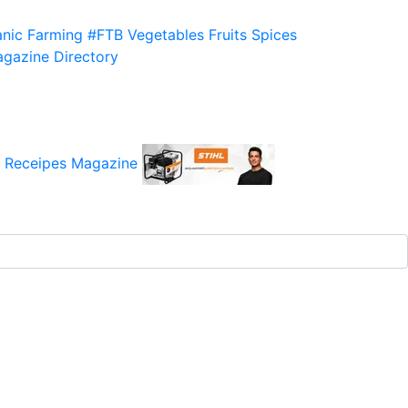
nic Farming
#FTB
Vegetables
Fruits
Spices
gazine
Directory
 Receipes
Magazine