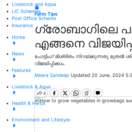
Livestock and Aqua
LIC Schemes
Farm Tips
Post Office Scheme
ഗ്രോബാഗിലെ പച്
Insurance
Home
എങ്ങനെ വിജയിപ്പ
News
പോട്ടിംഗ് മിശ്രിതം നിറയ്ക്കുന്നതു മുതല്‍ ശ്
വിജയിപ്പിക്കാം.
Features
Meera Sandeep
Updated 20 June, 2024 5:
Livestock & Aqua
Health & Herbs
Environment and Lifestyle