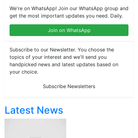
We're on WhatsApp! Join our WhatsApp group and
get the most important updates you need. Daily.
Join on WhatsApp
Subscribe to our Newsletter. You choose the
topics of your interest and we'll send you
handpicked news and latest updates based on
your choice.
Subscribe Newsletters
Latest News