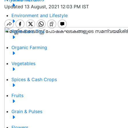
Updated 13 August, 2021 12:03 PM IST
Environment and Lifestyle
Farm Care Tips
Organic Farming
Vegetables
Spices & Cash Crops
Fruits
Grain & Pulses
Flowers