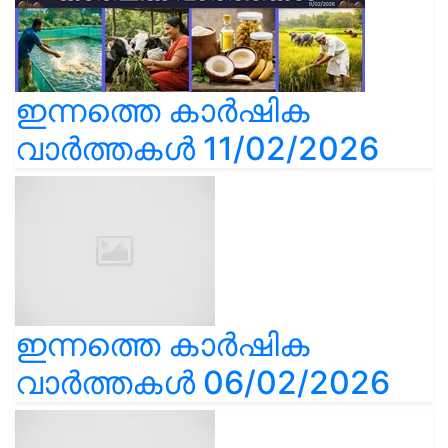
ഇന്നത്തെ കാർഷിക
വാർത്തകൾ 11/02/2026
ഇന്നത്തെ കാർഷിക
വാർത്തകൾ 06/02/2026