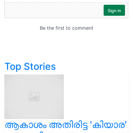
Top Stories
ആകാശം അതിരിട്ട 'കിയാര'