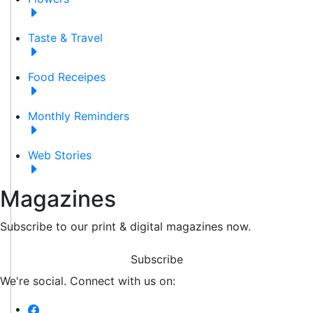
Taste & Travel
Food Receipes
Monthly Reminders
Web Stories
Magazines
Subscribe to our print & digital magazines now.
Subscribe
We're social. Connect with us on: