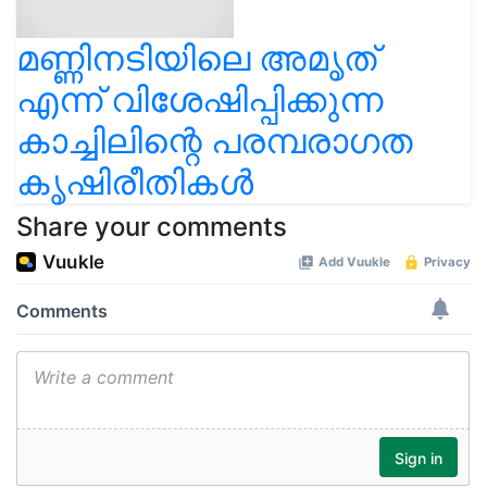
മണ്ണിനടിയിലെ അമൃത്
എന്ന് വിശേഷിപ്പിക്കുന്ന
കാച്ചിലിന്റെ പരമ്പരാഗത
കൃഷിരീതികൾ
Share your comments