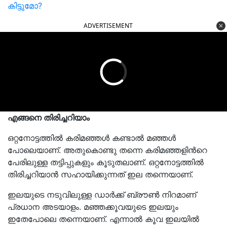
കിട്ടുമോ?
ADVERTISEMENT
എങ്ങനെ തിരിച്ചറിയാം
ഒറ്റനോട്ടത്തില്‍ കരിമഞ്ഞള്‍ കണ്ടാല്‍ മഞ്ഞള്‍
പോലെയാണ്. അതുകൊണ്ടു തന്നെ കരിമഞ്ഞളിൻറെ
പേരിലുള്ള തട്ടിപ്പുകളും കൂടുതലാണ്. ഒറ്റനോട്ടത്തില്‍
തിരിച്ചറിയാന്‍ സഹായിക്കുന്നത് ഇല തന്നെയാണ്.
ഇലയുടെ നടുവിലുള്ള ഡാര്‍ക്ക് ബ്രൗണ്‍ നിറമാണ്
പ്രധാന അടയാളം. മഞ്ഞക്കൂവയുടെ ഇലയും
ഇതേപോലെ തന്നെയാണ്. എന്നാല്‍ കൂവ ഇലയിൽ