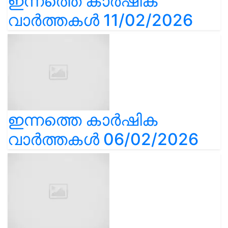
ഇന്നത്തെ കാർഷിക
വാർത്തകൾ 11/02/2026
ഇന്നത്തെ കാർഷിക
വാർത്തകൾ 06/02/2026