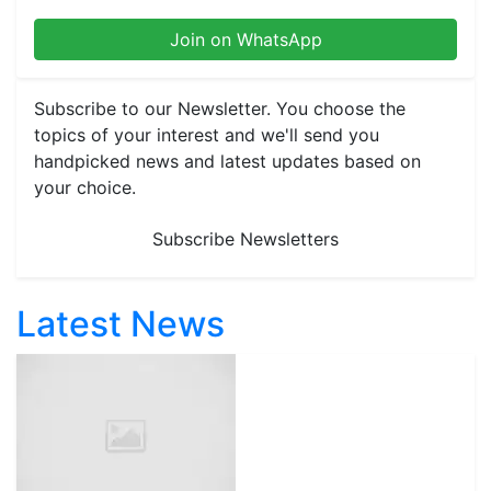
Join on WhatsApp
Subscribe to our Newsletter. You choose the
topics of your interest and we'll send you
handpicked news and latest updates based on
your choice.
Subscribe Newsletters
Latest News