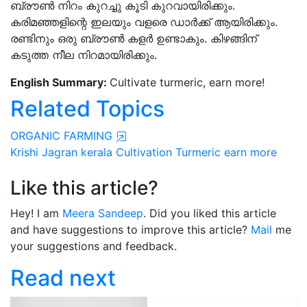
ബ്രൗണ്‍ നിറം കുറച്ചു കൂടി കുറവായിരിക്കും.
കരിമഞ്ഞളിന്റെ ഇലയും വളരെ ഡാര്‍ക്ക് ആയിരിക്കും.
രണ്ടിനും ഒരു ബ്രൗണ്‍ കളര്‍ ഉണ്ടാകും. കിഴങ്ങിന്
കടുത്ത നീല നിറമായിരിക്കും.
English Summary:
Cultivate turmeric, earn more!
Related Topics
ORGANIC FARMING
Krishi Jagran
kerala
Cultivation
Turmeric
earn more
Like this article?
Hey! I am
Meera Sandeep
. Did you liked this article
and have suggestions to improve this article?
Mail
me
your suggestions and feedback.
Read next