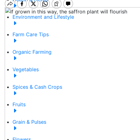
Environment and Lifestyle
Farm Care Tips
Organic Farming
Vegetables
Spices & Cash Crops
Fruits
Grain & Pulses
Flowers