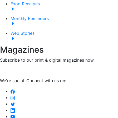
Food Receipes
Monthly Reminders
Web Stories
Magazines
Subscribe to our print & digital magazines now.
We're social. Connect with us on: