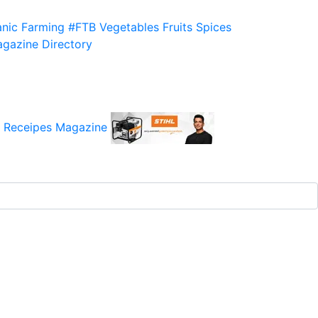
nic Farming
#FTB
Vegetables
Fruits
Spices
gazine
Directory
 Receipes
Magazine