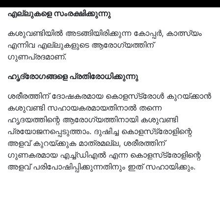
എല്ലുകളെ സംരക്ഷിക്കുന്നു
കശുവണ്ടിയിൽ അടങ്ങിയിരിക്കുന്ന കോപ്പർ, കാത്സ്യം
എന്നിവ എല്ലുകളുടെ ആരോഗ്യത്തിന്
ഗുണപ്രദമാണ്.
ഹൃദ്രോഗങ്ങളെ പ്രതിരോധിക്കുന്നു
ശരീരത്തിന് ദോഷകരമായ കൊളസ്‌ട്രോൾ കുറയ്ക്കാൻ
കശുവണ്ടി സഹായകരമായതിനാൽ തന്നെ
ഹൃദയത്തിന്റെ ആരോഗ്യത്തിനായി കശുവണ്ടി
പ്രയോജനപ്പെടുത്താം. ദുഷിച്ച കൊളസ്‌ട്രോളിന്റെ
അളവ് കുറയ്ക്കുക മാത്രമല്ല, ശരീരത്തിന്
ഗുണകരമായ എച്ച്ഡിഎൽ എന്ന കൊളസ്‌ട്രോളിന്റെ
അളവ് പരിപോഷിപ്പിക്കുന്നതിനും ഇത് സഹായിക്കും.