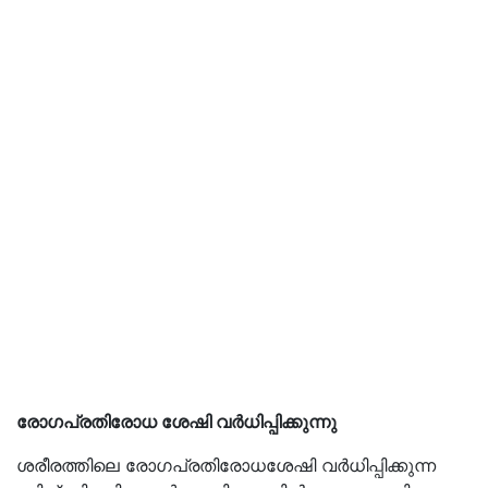
രോഗപ്രതിരോധ ശേഷി വർധിപ്പിക്കുന്നു
ശരീരത്തിലെ രോഗപ്രതിരോധശേഷി വർധിപ്പിക്കുന്ന