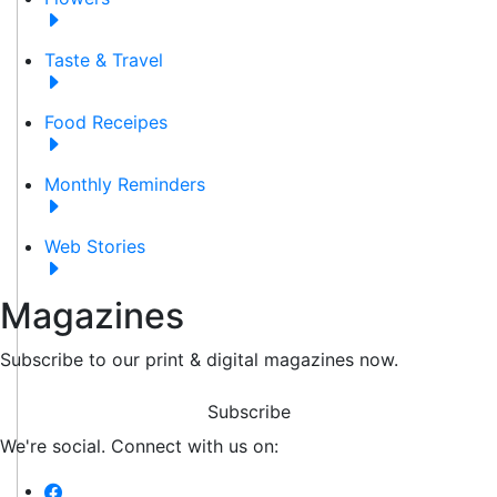
Taste & Travel
Food Receipes
Monthly Reminders
Web Stories
Magazines
Subscribe to our print & digital magazines now.
Subscribe
We're social. Connect with us on: