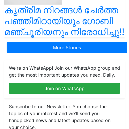
കൃത്രിമ നിറങ്ങൾ ചേർത്ത
പഞ്ഞിമിഠായിയും ഗോബി
മഞ്ചൂരിയനും നിരോധിച്ചു!!
More Stories
We're on WhatsApp! Join our WhatsApp group and
get the most important updates you need. Daily.
Join on WhatsApp
Subscribe to our Newsletter. You choose the
topics of your interest and we'll send you
handpicked news and latest updates based on
your choice.