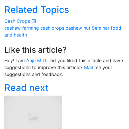
Related Topics
Cash Crops
cashew farming
cash crops
cashew nut
Seminar
food
and health
Like this article?
Hey! I am
Anju M U
. Did you liked this article and have
suggestions to improve this article?
Mail
me your
suggestions and feedback.
Read next