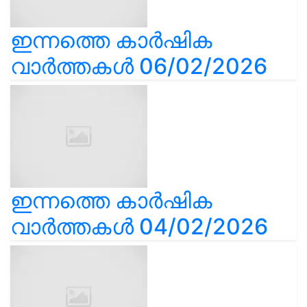
ഇന്നത്തെ കാർഷിക
വാർത്തകൾ 06/02/2026
ഇന്നത്തെ കാർഷിക
വാർത്തകൾ 04/02/2026