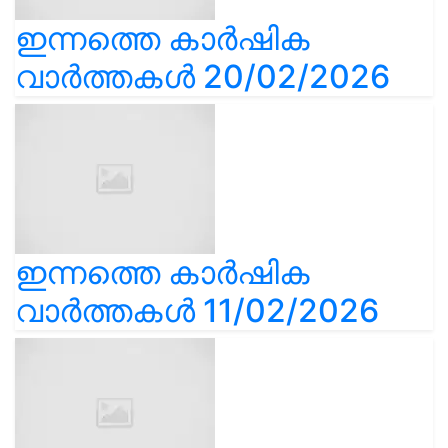
ഇന്നത്തെ കാർഷിക
വാർത്തകൾ 20/02/2026
ഇന്നത്തെ കാർഷിക
വാർത്തകൾ 11/02/2026