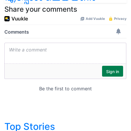
Share your comments
Top Stories