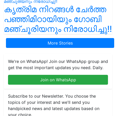
കൃത്രിമ നിറങ്ങൾ ചേർത്ത
പഞ്ഞിമിഠായിയും ഗോബി
മഞ്ചൂരിയനും നിരോധിച്ചു!!
More Stories
We're on WhatsApp! Join our WhatsApp group and
get the most important updates you need. Daily.
Join on WhatsApp
Subscribe to our Newsletter. You choose the
topics of your interest and we'll send you
handpicked news and latest updates based on
your choice.