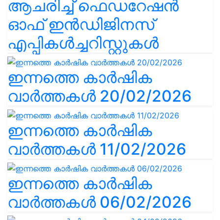
ആചരിച്ച് ഫെഡറേഷൻ
ഓഫ് ഇൻഡിജിനസ്
എപ്പികൾച്ചറിസ്റ്റുകൾ
ഇന്നത്തെ കാർഷിക
വാർത്തകൾ 20/02/2026
ഇന്നത്തെ കാർഷിക
വാർത്തകൾ 11/02/2026
ഇന്നത്തെ കാർഷിക
വാർത്തകൾ 06/02/2026