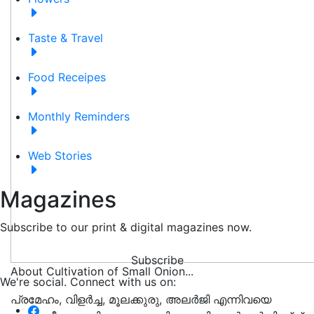
Taste & Travel
Food Receipes
Monthly Reminders
Web Stories
Magazines
Subscribe to our print & digital magazines now.
Subscribe
About Cultivation of Small Onion...
We're social. Connect with us on:
പ്രമേഹം, വിളര്‍ച്ച, മൂലക്കുരു, അലര്‍ജി എന്നിവയെ