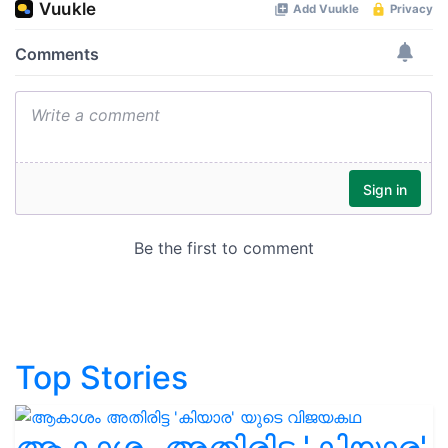
Top Stories
ആകാശം അതിരിട്ട 'കിയാര'