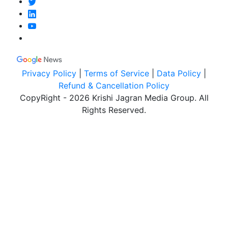
Privacy Policy
|
Terms of Service
|
Data Policy
|
Refund & Cancellation Policy
CopyRight - 2026 Krishi Jagran Media Group. All
Rights Reserved.