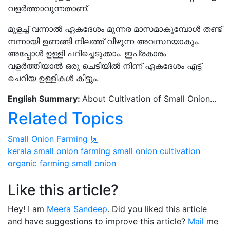
വളര്‍ത്താവുന്നതാണ്.
മുളച്ച് വന്നാല്‍ ഏകദേശം മൂന്നര മാസമാകുമ്പോള്‍ തണ്ട്
നന്നായി ഉണങ്ങി നിലത്ത് വീഴുന്ന അവസ്ഥയാകും.
അപ്പോള്‍ ഉള്ളി പറിച്ചെടുക്കാം. ഇപ്രകാരം
വളര്‍ത്തിയാല്‍ ഒരു ചെടിയില്‍ നിന്ന് ഏകദേശം എട്ട്
ചെറിയ ഉള്ളികള്‍ കിട്ടും.
English Summary:
About Cultivation of Small Onion...
Related Topics
Small Onion Farming
kerala
small onion farming
small onion cultivation
organic farming
small onion
Like this article?
Hey! I am
Meera Sandeep
. Did you liked this article
and have suggestions to improve this article?
Mail
me