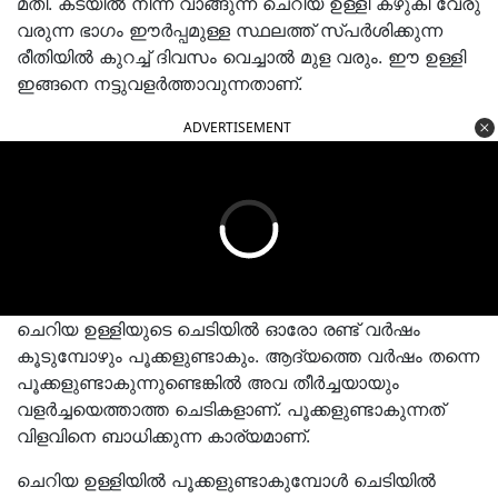
മതി. കടയില്‍ നിന്ന് വാങ്ങുന്ന ചെറിയ ഉള്ളി കഴുകി വേരു
വരുന്ന ഭാഗം ഈര്‍പ്പമുള്ള സ്ഥലത്ത് സ്പര്‍ശിക്കുന്ന
രീതിയില്‍ കുറച്ച് ദിവസം വെച്ചാല്‍ മുള വരും. ഈ ഉള്ളി
ഇങ്ങനെ നട്ടുവളര്‍ത്താവുന്നതാണ്.
ADVERTISEMENT
ചെറിയ ഉള്ളിയുടെ ചെടിയില്‍ ഓരോ രണ്ട് വര്‍ഷം
കൂടുമ്പോഴും പൂക്കളുണ്ടാകും. ആദ്യത്തെ വര്‍ഷം തന്നെ
പൂക്കളുണ്ടാകുന്നുണ്ടെങ്കില്‍ അവ തീര്‍ച്ചയായും
വളര്‍ച്ചയെത്താത്ത ചെടികളാണ്. പൂക്കളുണ്ടാകുന്നത്
വിളവിനെ ബാധിക്കുന്ന കാര്യമാണ്.
ചെറിയ ഉള്ളിയില്‍ പൂക്കളുണ്ടാകുമ്പോള്‍ ചെടിയില്‍