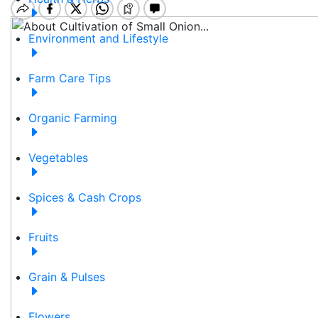
Environment and Lifestyle
Farm Care Tips
Organic Farming
Vegetables
Spices & Cash Crops
Fruits
Grain & Pulses
Flowers