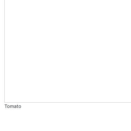
Tomato