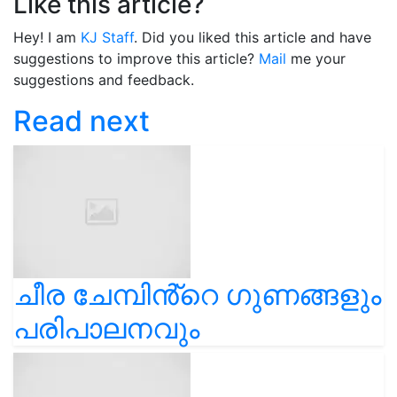
Like this article?
Hey! I am
KJ Staff
. Did you liked this article and have
suggestions to improve this article?
Mail
me your
suggestions and feedback.
Read next
ചീര ചേമ്പിൻ്റെ ഗുണങ്ങളും
പരിപാലനവും