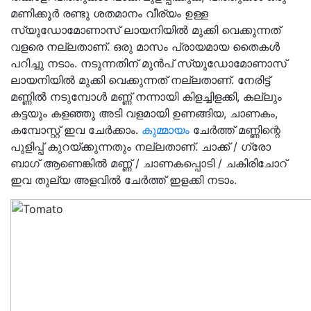
മണിക്കൂര്‍ രണ്ടു ശതമാനം വീര്യം ഉള്ള
സ്യുഡോമോണാസ് ലായനിയില്‍ മുക്കി വെക്കുന്നത്
വളരെ നല്ലതാണ്. ഒരു മാസം പ്രായമായ തൈകള്‍
പറിച്ചു നടാം. നടുന്നതിന് മുന്‍പ് സ്യുഡോമോണാസ്
ലായനിയില്‍ മുക്കി വെക്കുന്നത് നല്ലതാണ്. നേരിട്ട്
മണ്ണില്‍ നടുമ്പോള്‍ മണ്ണ് നന്നായി കിളച്ചിളക്കി, കല്ലും
കട്ടയും കളഞ്ഞു അടി വളമായി ഉണങ്ങിയ, ചാണകം,
കമ്പോസ്റ്റ് ഇവ ചേര്‍ക്കാം.
കുമ്മായം
ചേര്‍ത്ത് മണ്ണിന്റെ
പുളിപ്പ് കുറയ്ക്കുന്നതും നല്ലതാണ്. ചാക്ക് / ഗ്രോ
ബാഗ് ആണെങ്കില്‍ മണ്ണ് / ചാണകപ്പൊടി / ചകിരിചോറ്
ഇവ തുല്യ അളവില്‍ ചേര്‍ത്ത് ഇളക്കി നടാം.