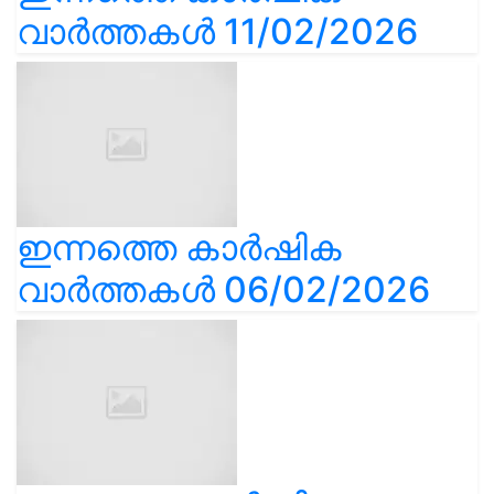
വാർത്തകൾ 11/02/2026
ഇന്നത്തെ കാർഷിക
വാർത്തകൾ 06/02/2026