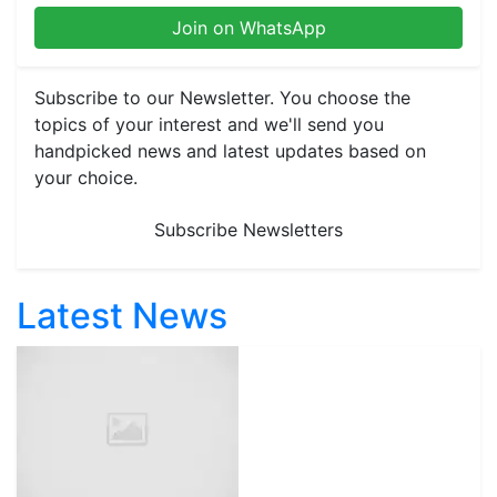
Join on WhatsApp
Subscribe to our Newsletter. You choose the
topics of your interest and we'll send you
handpicked news and latest updates based on
your choice.
Subscribe Newsletters
Latest News