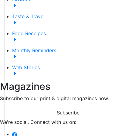
Taste & Travel
Food Receipes
Monthly Reminders
Web Stories
Magazines
Subscribe to our print & digital magazines now.
Subscribe
We're social. Connect with us on: