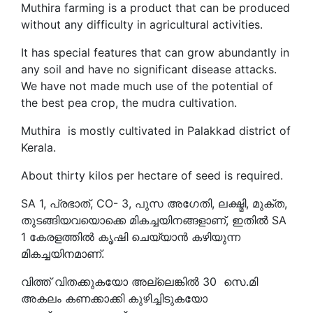
Muthira farming is a product that can be produced
without any difficulty in agricultural activities.
It has special features that can grow abundantly in
any soil and have no significant disease attacks.
We have not made much use of the potential of
the best pea crop, the mudra cultivation.
Muthira is mostly cultivated in Palakkad district of
Kerala.
About thirty kilos per hectare of seed is required.
SA 1, പ്രഭാത്, CO- 3, പുസ അഗേതി, ലക്ഷ്മി, മുക്ത,
തുടങ്ങിയവയൊക്കെ മികച്ചയിനങ്ങളാണ്, ഇതിൽ SA
1 കേരളത്തിൽ കൃഷി ചെയ്യാൻ കഴിയുന്ന
മികച്ചയിനമാണ്.
വിത്ത് വിതക്കുകയോ അല്ലെങ്കിൽ 30 സെ.മി
അകലം കണക്കാക്കി കുഴിച്ചിടുകയോ