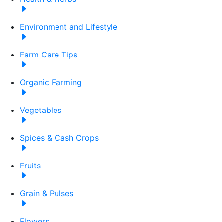
Environment and Lifestyle
Farm Care Tips
Organic Farming
Vegetables
Spices & Cash Crops
Fruits
Grain & Pulses
Flowers