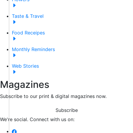
Taste & Travel
Food Receipes
Monthly Reminders
Web Stories
Magazines
Subscribe to our print & digital magazines now.
Subscribe
We're social. Connect with us on: