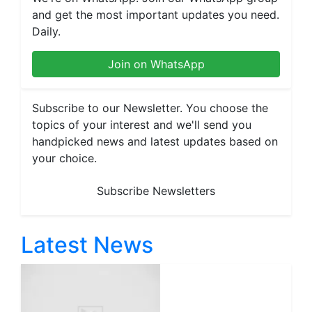
and get the most important updates you need.
Daily.
Join on WhatsApp
Subscribe to our Newsletter. You choose the
topics of your interest and we'll send you
handpicked news and latest updates based on
your choice.
Subscribe Newsletters
Latest News