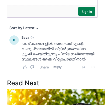
Read Next