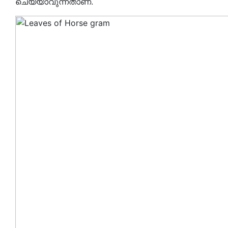
ചെയ്യാവുന്നതാണ്.