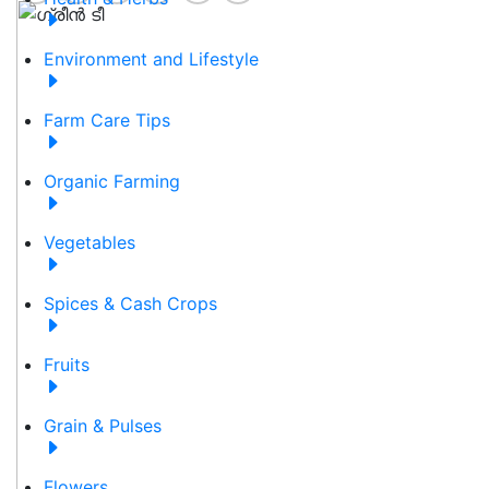
Environment and Lifestyle
Farm Care Tips
Organic Farming
Vegetables
Spices & Cash Crops
Fruits
Grain & Pulses
Flowers