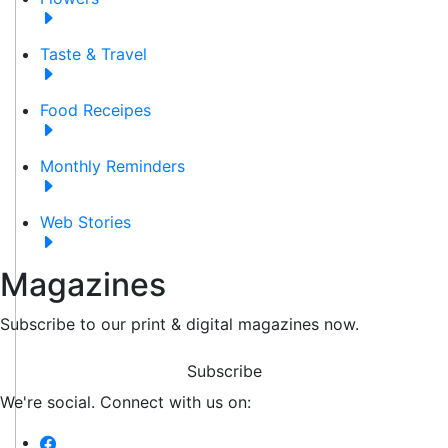
Taste & Travel
Food Receipes
Monthly Reminders
Web Stories
Magazines
Subscribe to our print & digital magazines now.
Subscribe
We're social. Connect with us on: