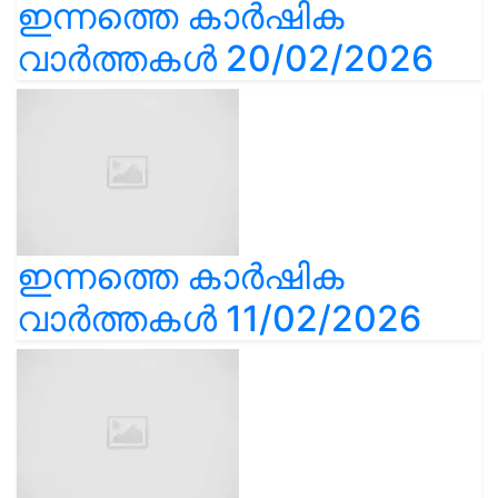
ഇന്നത്തെ കാർഷിക
വാർത്തകൾ 20/02/2026
ഇന്നത്തെ കാർഷിക
വാർത്തകൾ 11/02/2026