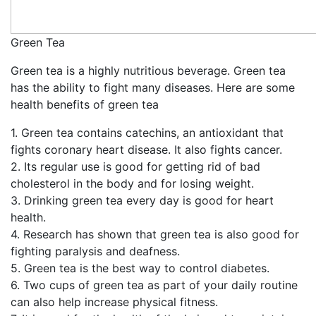
Green Tea
Green tea is a highly nutritious beverage. Green tea
has the ability to fight many diseases. Here are some
health benefits of green tea
1. Green tea contains catechins, an antioxidant that
fights coronary heart disease. It also fights cancer.
2. Its regular use is good for getting rid of bad
cholesterol in the body and for losing weight.
3. Drinking green tea every day is good for heart
health.
4. Research has shown that green tea is also good for
fighting paralysis and deafness.
5. Green tea is the best way to control diabetes.
6. Two cups of green tea as part of your daily routine
can also help increase physical fitness.