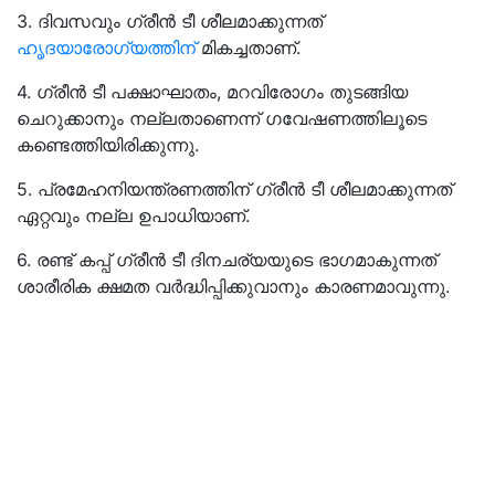
3. ദിവസവും ഗ്രീൻ ടീ ശീലമാക്കുന്നത്
ഹൃദയാരോഗ്യത്തിന്
മികച്ചതാണ്.
4. ഗ്രീൻ ടീ പക്ഷാഘാതം, മറവിരോഗം തുടങ്ങിയ
ചെറുക്കാനും നല്ലതാണെന്ന് ഗവേഷണത്തിലൂടെ
കണ്ടെത്തിയിരിക്കുന്നു.
5. പ്രമേഹനിയന്ത്രണത്തിന് ഗ്രീൻ ടീ ശീലമാക്കുന്നത്
ഏറ്റവും നല്ല ഉപാധിയാണ്.
6. രണ്ട് കപ്പ് ഗ്രീൻ ടീ ദിനചര്യയുടെ ഭാഗമാകുന്നത്
ശാരീരിക ക്ഷമത വർദ്ധിപ്പിക്കുവാനും കാരണമാവുന്നു.