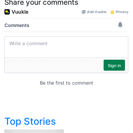
Share your comments
Top Stories