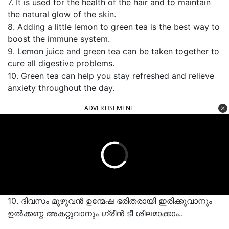
7. It is used for the health of the hair and to maintain
the natural glow of the skin.
8. Adding a little lemon to green tea is the best way to
boost the immune system.
9. Lemon juice and green tea can be taken together to
cure all digestive problems.
10. Green tea can help you stay refreshed and relieve
anxiety throughout the day.
ADVERTISEMENT
10. ദിവസം മുഴുവൻ ഉന്മേഷ ഭരിതരായി ഇരിക്കുവാനും
ഉൽക്കണ്ഠ അകറ്റുവാനും ഗ്രീൻ ടീ ശീലമാക്കാം..