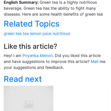
English Summary:
Green tea is a highly nutritious
beverage. Green tea has the ability to fight many
diseases. Here are some health benefits of green tea
Related Topics
green tea
tea
lemon juice
nutritious
Like this article?
Hey! I am
Priyanka Menon
. Did you liked this article
and have suggestions to improve this article?
Mail
me
your suggestions and feedback.
Read next