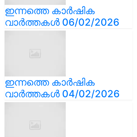
ഇന്നത്തെ കാർഷിക
വാർത്തകൾ 06/02/2026
ഇന്നത്തെ കാർഷിക
വാർത്തകൾ 04/02/2026