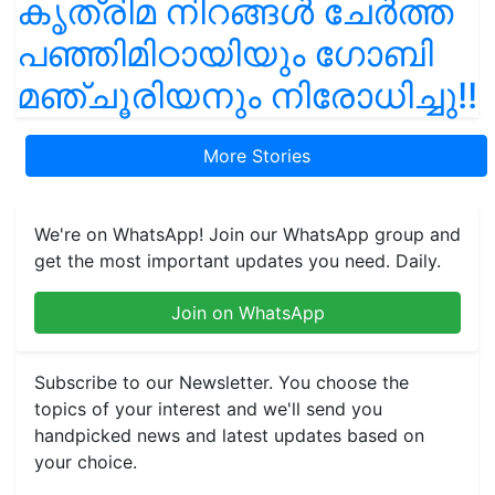
കൃത്രിമ നിറങ്ങൾ ചേർത്ത
പഞ്ഞിമിഠായിയും ഗോബി
മഞ്ചൂരിയനും നിരോധിച്ചു!!
More Stories
We're on WhatsApp! Join our WhatsApp group and
get the most important updates you need. Daily.
Join on WhatsApp
Subscribe to our Newsletter. You choose the
topics of your interest and we'll send you
handpicked news and latest updates based on
your choice.