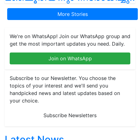
More Stories
We're on WhatsApp! Join our WhatsApp group and
get the most important updates you need. Daily.
Join on WhatsApp
Subscribe to our Newsletter. You choose the
topics of your interest and we'll send you
handpicked news and latest updates based on
your choice.
Subscribe Newsletters
Latest News