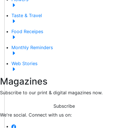
Taste & Travel
Food Receipes
Monthly Reminders
Web Stories
Magazines
Subscribe to our print & digital magazines now.
Subscribe
We're social. Connect with us on: