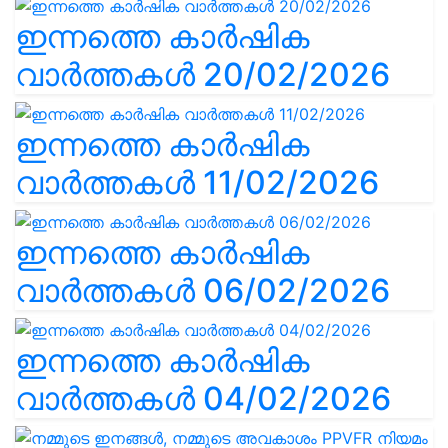
ഇന്നത്തെ കാർഷിക
വാർത്തകൾ 20/02/2026
ഇന്നത്തെ കാർഷിക
വാർത്തകൾ 11/02/2026
ഇന്നത്തെ കാർഷിക
വാർത്തകൾ 06/02/2026
ഇന്നത്തെ കാർഷിക
വാർത്തകൾ 04/02/2026