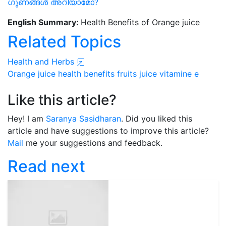
ഗുണങ്ങൾ അറിയാമോ?
English Summary:
Health Benefits of Orange juice
Related Topics
Health and Herbs
Orange juice
health benefits
fruits juice
vitamine e
Like this article?
Hey! I am
Saranya Sasidharan
. Did you liked this
article and have suggestions to improve this article?
Mail
me your suggestions and feedback.
Read next