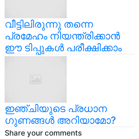
വീട്ടിലിരുന്നു തന്നെ
പ്രമേഹം നിയന്ത്രിക്കാൻ
ഈ ടിപ്പുകൾ പരീക്ഷിക്കാം
ഇഞ്ചിയുടെ പ്രധാന
ഗുണങ്ങൾ അറിയാമോ?
Share your comments