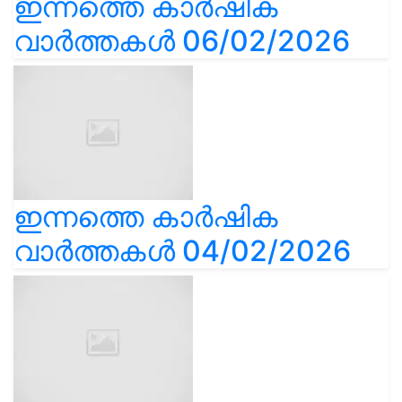
ഇന്നത്തെ കാർഷിക
വാർത്തകൾ 06/02/2026
ഇന്നത്തെ കാർഷിക
വാർത്തകൾ 04/02/2026