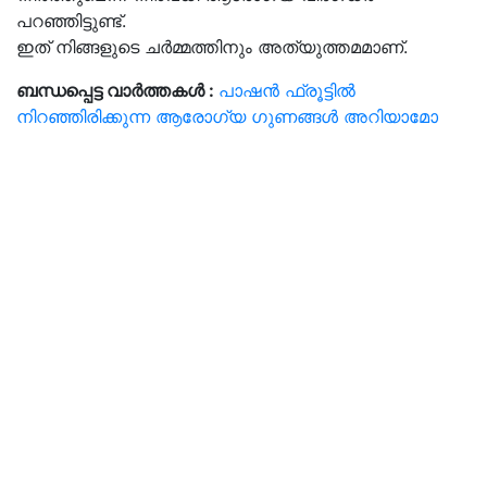
പറഞ്ഞിട്ടുണ്ട്.
ഇത് നിങ്ങളുടെ ചർമ്മത്തിനും അത്യുത്തമമാണ്.
ബന്ധപ്പെട്ട വാർത്തകൾ :
പാഷൻ ഫ്രൂട്ടിൽ
നിറഞ്ഞിരിക്കുന്ന ആരോഗ്യ ഗുണങ്ങൾ അറിയാമോ