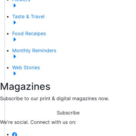
Taste & Travel
Food Receipes
Monthly Reminders
Web Stories
Magazines
Subscribe to our print & digital magazines now.
Subscribe
We're social. Connect with us on: