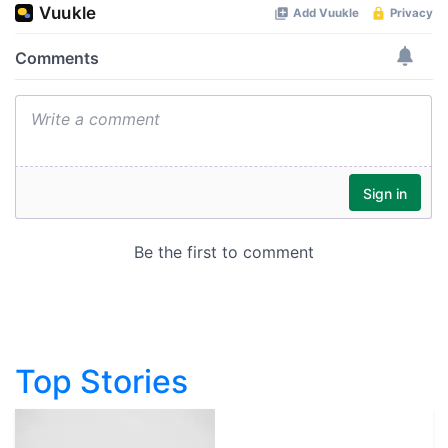
Top Stories