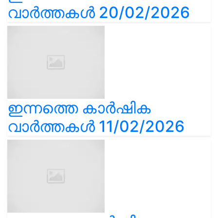
വാർത്തകൾ 20/02/2026
ഇന്നത്തെ കാർഷിക
വാർത്തകൾ 11/02/2026