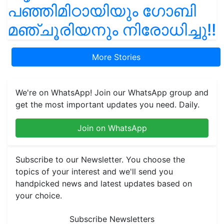
പഞ്ഞിമിഠായിയും ഗോബി
മഞ്ചൂരിയനും നിരോധിച്ചു!!
More Stories
We're on WhatsApp! Join our WhatsApp group and
get the most important updates you need. Daily.
Join on WhatsApp
Subscribe to our Newsletter. You choose the
topics of your interest and we'll send you
handpicked news and latest updates based on
your choice.
Subscribe Newsletters