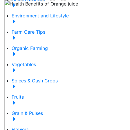
Environment and Lifestyle
Farm Care Tips
Organic Farming
Vegetables
Spices & Cash Crops
Fruits
Grain & Pulses
Flowers