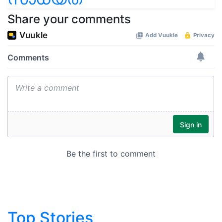
Share your comments
Top Stories