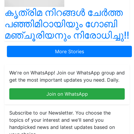
കൃത്രിമ നിറങ്ങൾ ചേർത്ത
പഞ്ഞിമിഠായിയും ഗോബി
മഞ്ചൂരിയനും നിരോധിച്ചു!!
More Stories
We're on WhatsApp! Join our WhatsApp group and
get the most important updates you need. Daily.
Join on WhatsApp
Subscribe to our Newsletter. You choose the
topics of your interest and we'll send you
handpicked news and latest updates based on