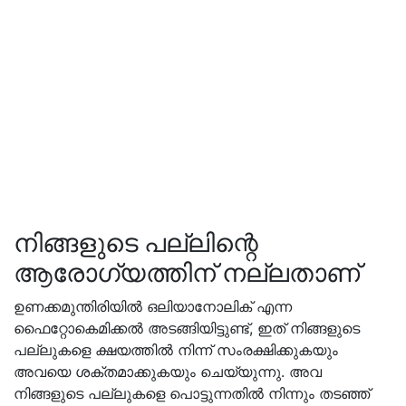
നിങ്ങളുടെ പല്ലിന്റെ
ആരോഗ്യത്തിന് നല്ലതാണ്
ഉണക്കമുന്തിരിയിൽ ഒലിയാനോലിക് എന്ന
ഫൈറ്റോകെമിക്കൽ അടങ്ങിയിട്ടുണ്ട്, ഇത് നിങ്ങളുടെ
പല്ലുകളെ ക്ഷയത്തിൽ നിന്ന് സംരക്ഷിക്കുകയും
അവയെ ശക്തമാക്കുകയും ചെയ്യുന്നു. അവ
നിങ്ങളുടെ പല്ലുകളെ പൊട്ടുന്നതിൽ നിന്നും തടഞ്ഞ്