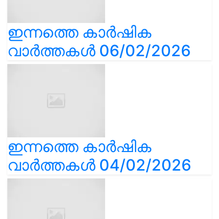
ഇന്നത്തെ കാർഷിക
വാർത്തകൾ 06/02/2026
ഇന്നത്തെ കാർഷിക
വാർത്തകൾ 04/02/2026