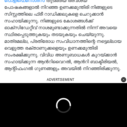
പോളിഫെനോൾസ്
തുടങ്ങിയ അവശ്യ
പോഷകങ്ങളാൽ നിറഞ്ഞ ഉണക്കമുന്തിരി നിങ്ങളുടെ
സിസ്റ്റത്തിലെ ഫ്രീ റാഡിക്കലുകളെ ചെറുക്കാൻ
സഹായിക്കുന്നു. നിങ്ങളുടെ കോശങ്ങൾക്ക്
ഓക്സിഡേറ്റീവ് നാശമുണ്ടാക്കുന്നതിൽ നിന്ന് അവയെ
സ്ഥിരപ്പെടുത്തുകയും തടയുകയും ചെയ്യുന്നു.
മാത്രമല്ല, പ്രതിരോധ സംവിധാനത്തിന്റെ നട്ടെല്ലായ
വെളുത്ത രക്താണുക്കളെയും ഉണക്കമുന്തിരി
സംരക്ഷിക്കുന്നു. വിവിധ അണുബാധകൾ കുറയ്ക്കാൻ
സഹായിക്കുന്ന ആൻറിവൈറൽ, ആൻറി ബാക്ടീരിയൽ,
ആന്റിഫംഗൽ ഗുണങ്ങളും അവയിൽ നിറഞ്ഞിരിക്കുന്നു.
ADVERTISEMENT