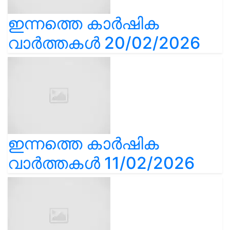
ഇന്നത്തെ കാർഷിക
വാർത്തകൾ 20/02/2026
ഇന്നത്തെ കാർഷിക
വാർത്തകൾ 11/02/2026