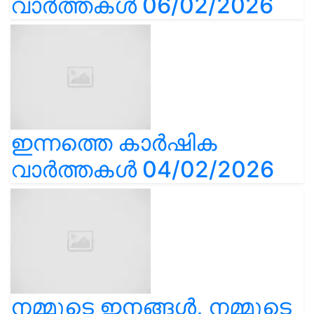
വാർത്തകൾ 06/02/2026
ഇന്നത്തെ കാർഷിക
വാർത്തകൾ 04/02/2026
നമ്മുടെ ഇനങ്ങൾ, നമ്മുടെ