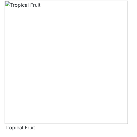
Tropical Fruit