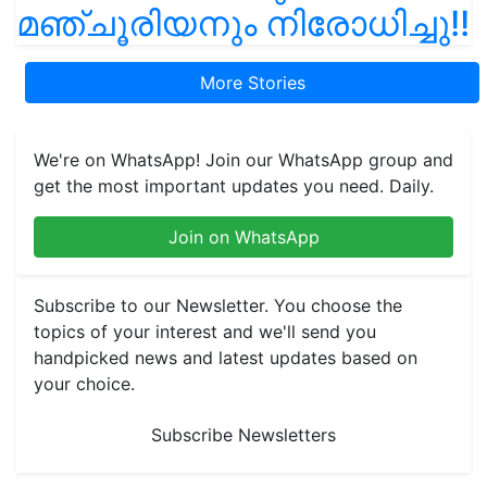
മഞ്ചൂരിയനും നിരോധിച്ചു!!
More Stories
We're on WhatsApp! Join our WhatsApp group and
get the most important updates you need. Daily.
Join on WhatsApp
Subscribe to our Newsletter. You choose the
topics of your interest and we'll send you
handpicked news and latest updates based on
your choice.
Subscribe Newsletters