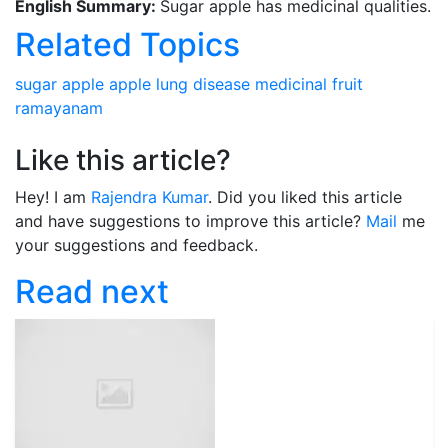
English Summary:
Sugar apple has medicinal qualities.
Related Topics
sugar apple
apple
lung disease
medicinal fruit
ramayanam
Like this article?
Hey! I am
Rajendra Kumar
. Did you liked this article
and have suggestions to improve this article?
Mail
me
your suggestions and feedback.
Read next