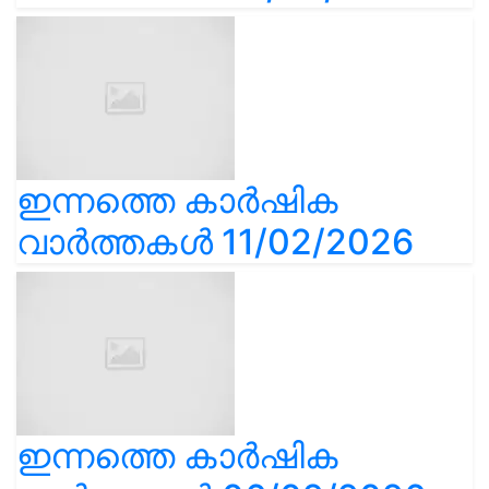
ഇന്നത്തെ കാർഷിക
വാർത്തകൾ 11/02/2026
ഇന്നത്തെ കാർഷിക