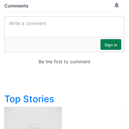
Top Stories